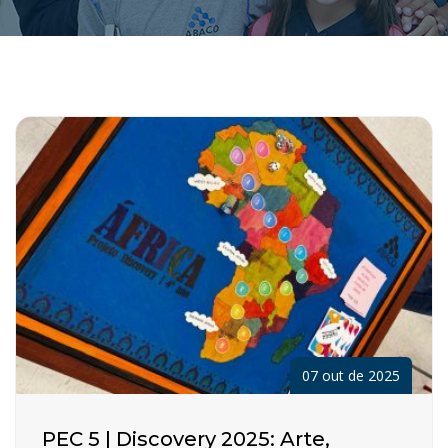
07 out de 2025
PEC 5 | Discovery 2025: Arte,