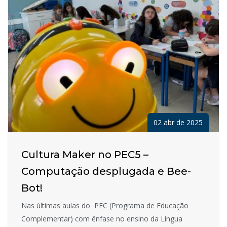
02 abr de 2025
Cultura Maker no PEC5 –
Computação desplugada e Bee-
Bot!
Nas últimas aulas do PEC (Programa de Educação
Complementar) com ênfase no ensino da Língua