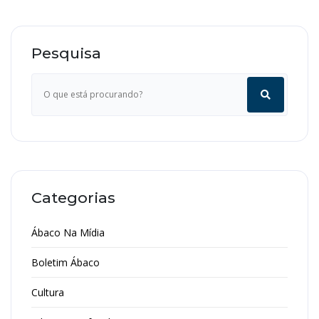
Pesquisa
Categorias
Ábaco Na Mídia
Boletim Ábaco
Cultura