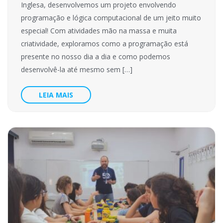
Inglesa, desenvolvemos um projeto envolvendo
programação e lógica computacional de um jeito muito
especial! Com atividades mão na massa e muita
criatividade, exploramos como a programação está
presente no nosso dia a dia e como podemos
desenvolvê-la até mesmo sem […]
LEIA MAIS