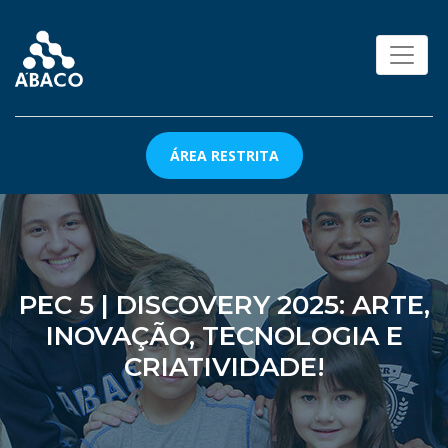
ÁREA RESTRITA
PEC 5 | DISCOVERY 2025: ARTE,
INOVAÇÃO, TECNOLOGIA E
CRIATIVIDADE!