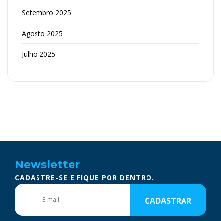
Setembro 2025
Agosto 2025
Julho 2025
Newsletter
CADASTRE-SE E FIQUE POR DENTRO.
CADASTRAR