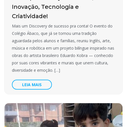
Inovação, Tecnologia e
Criatividade!
Mais um Discovery de sucesso pra conta! O evento do
Colégio Ábaco, que já se tornou uma tradição
aguardada pelos alunos e famílias, reuniu Inglês, arte,
música e robótica em um projeto bilíngue inspirado nas
obras do artista brasileiro Eduardo Kobra — conhecido
por suas cores vibrantes e murais que unem cultura,
diversidade e emoção. […]
LEIA MAIS