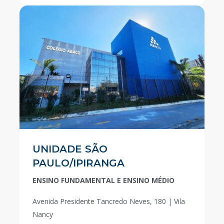
UNIDADE SÃO
PAULO/IPIRANGA
ENSINO FUNDAMENTAL E ENSINO MÉDIO
Avenida Presidente Tancredo Neves, 180 | Vila
Nancy