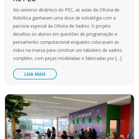
No universo dinâmico do PEC, as aulas da Oficina de
Robótica ganharam uma dose de estratégia com a
parceria especial da Oficina de Xadrez. O projeto
desafiou os alunos em questões de programação e
pensamento computacional enquanto colocavam as
mãos na massa para construir um tabuleiro de xadrez
completo, com peças modeladas e fabricadas por […]
LEIA MAIS