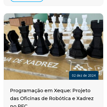
02 dez de 2024
Programação em Xeque: Projeto
das Oficinas de Robótica e Xadrez
no PEC