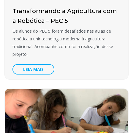
Transformando a Agricultura com
a Robótica – PEC 5
Os alunos do PEC 5 foram desafiados nas aulas de
robótica a unir tecnologia moderna à agricultura
tradicional. Acompanhe como foi a realização desse
projeto.
LEIA MAIS