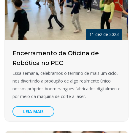
11 dez de 2023
Encerramento da Oficina de
Robótica no PEC
Essa semana, celebramos o término de mais um ciclo,
nos divertindo a produção de algo realmente único:
nossos próprios boomerangues fabricados digitalmente
por meio da máquina de corte a laser.
LEIA MAIS