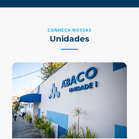
CONHEÇA NOSSAS
Unidades