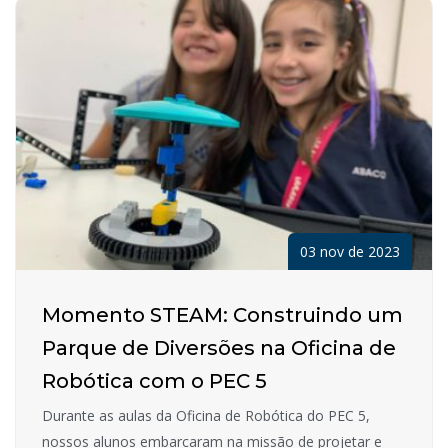
03 nov de 2023
Momento STEAM: Construindo um
Parque de Diversões na Oficina de
Robótica com o PEC 5
Durante as aulas da Oficina de Robótica do PEC 5,
nossos alunos embarcaram na missão de projetar e