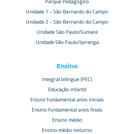
Parque Pedagógico
Unidade 1 – São Bernardo do Campo
Unidade 2 – São Bernardo do Campo
Unidade São Paulo/Sumaré
Unidade São Paulo/Ipiranga
Ensino
Integral bilíngue (PEC)
Educação infantil
Ensino fundamental anos iniciais
Ensino fundamental anos finais
Ensino médio
Ensino médio noturno