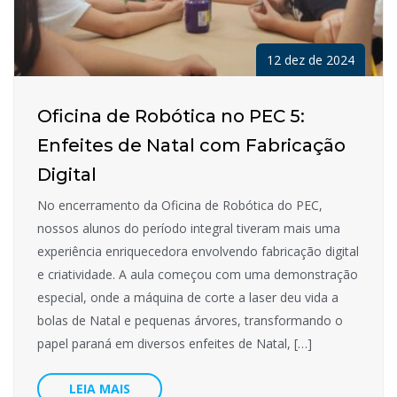
12 dez de 2024
Oficina de Robótica no PEC 5:
Enfeites de Natal com Fabricação
Digital
No encerramento da Oficina de Robótica do PEC,
nossos alunos do período integral tiveram mais uma
experiência enriquecedora envolvendo fabricação digital
e criatividade. A aula começou com uma demonstração
especial, onde a máquina de corte a laser deu vida a
bolas de Natal e pequenas árvores, transformando o
papel paraná em diversos enfeites de Natal, […]
LEIA MAIS