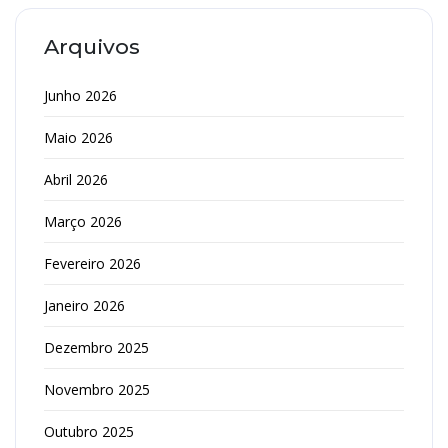
Arquivos
Junho 2026
Maio 2026
Abril 2026
Março 2026
Fevereiro 2026
Janeiro 2026
Dezembro 2025
Novembro 2025
Outubro 2025