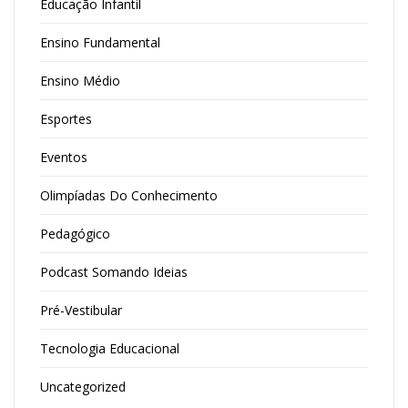
Educação Infantil
Ensino Fundamental
Ensino Médio
Esportes
Eventos
Olimpíadas Do Conhecimento
Pedagógico
Podcast Somando Ideias
Pré-Vestibular
Tecnologia Educacional
Uncategorized