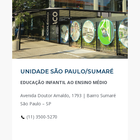
UNIDADE SÃO PAULO/SUMARÉ
EDUCAÇÃO INFANTIL AO ENSINO MÉDIO
Avenida Doutor Arnaldo, 1793 | Bairro Sumaré
São Paulo – SP
(11) 3500-5270