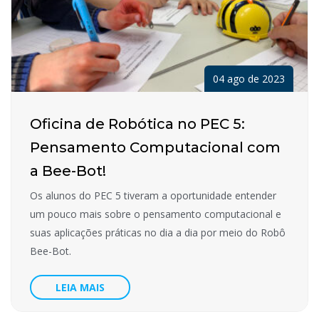
04 ago de 2023
Oficina de Robótica no PEC 5:
Pensamento Computacional com
a Bee-Bot!
Os alunos do PEC 5 tiveram a oportunidade entender
um pouco mais sobre o pensamento computacional e
suas aplicações práticas no dia a dia por meio do Robô
Bee-Bot.
LEIA MAIS