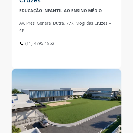
Cruzes
EDUCAÇÃO INFANTIL AO ENSINO MÉDIO
Av. Pres. General Dutra, 777. Mogi das Cruzes –
SP
(11) 4795-1852