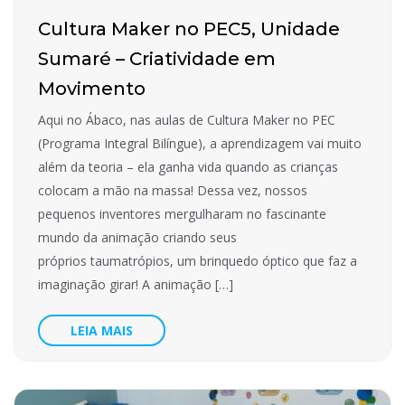
Cultura Maker no PEC5, Unidade
Sumaré – Criatividade em
Movimento
Aqui no Ábaco, nas aulas de Cultura Maker no PEC
(Programa Integral Bilíngue), a aprendizagem vai muito
além da teoria – ela ganha vida quando as crianças
colocam a mão na massa! Dessa vez, nossos
pequenos inventores mergulharam no fascinante
mundo da animação criando seus
próprios taumatrópios, um brinquedo óptico que faz a
imaginação girar! A animação […]
LEIA MAIS