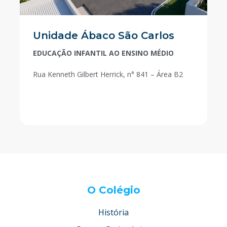
Unidade Ábaco São Carlos
EDUCAÇÃO INFANTIL AO ENSINO MÉDIO
Rua Kenneth Gilbert Herrick, n° 841 – Área B2
O Colégio
História