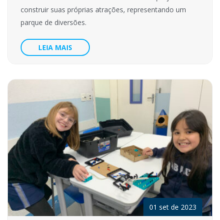
construir suas próprias atrações, representando um
parque de diversões.
LEIA MAIS
01 set de 2023