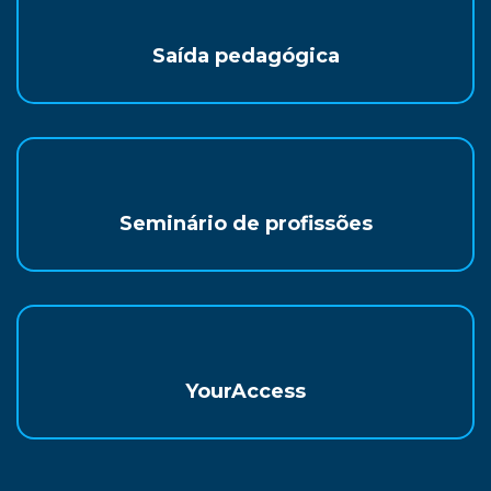
Saída pedagógica
Seminário de profissões
YourAccess