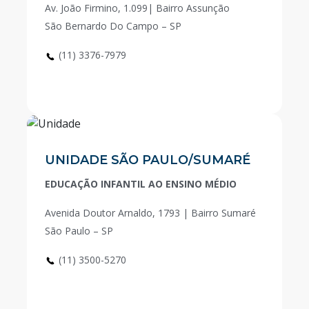
Av. João Firmino, 1.099| Bairro Assunção
São Bernardo Do Campo – SP
(11) 3376-7979
UNIDADE SÃO PAULO/SUMARÉ
EDUCAÇÃO INFANTIL AO ENSINO MÉDIO
Avenida Doutor Arnaldo, 1793 | Bairro Sumaré
São Paulo – SP
(11) 3500-5270