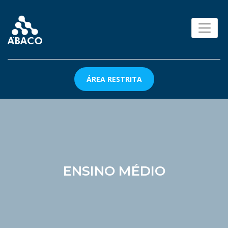
ÁREA RESTRITA
ENSINO MÉDIO