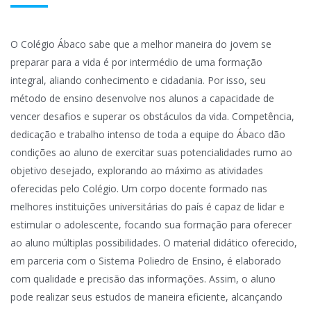
O Colégio Ábaco sabe que a melhor maneira do jovem se
preparar para a vida é por intermédio de uma formação
integral, aliando conhecimento e cidadania. Por isso, seu
método de ensino desenvolve nos alunos a capacidade de
vencer desafios e superar os obstáculos da vida. Competência,
dedicação e trabalho intenso de toda a equipe do Ábaco dão
condições ao aluno de exercitar suas potencialidades rumo ao
objetivo desejado, explorando ao máximo as atividades
oferecidas pelo Colégio. Um corpo docente formado nas
melhores instituições universitárias do país é capaz de lidar e
estimular o adolescente, focando sua formação para oferecer
ao aluno múltiplas possibilidades. O material didático oferecido,
em parceria com o Sistema Poliedro de Ensino, é elaborado
com qualidade e precisão das informações. Assim, o aluno
pode realizar seus estudos de maneira eficiente, alcançando