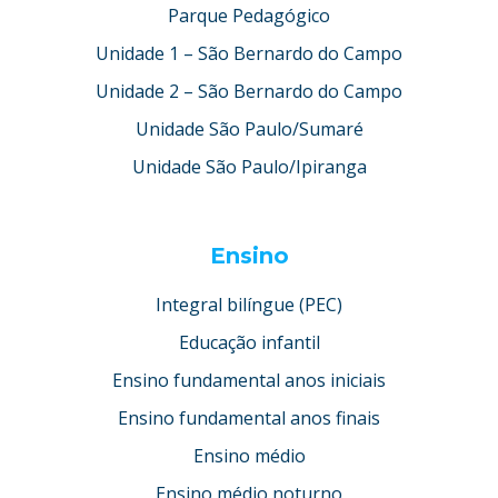
Parque Pedagógico
Unidade 1 – São Bernardo do Campo
Unidade 2 – São Bernardo do Campo
Unidade São Paulo/Sumaré
Unidade São Paulo/Ipiranga
Ensino
Integral bilíngue (PEC)
Educação infantil
Ensino fundamental anos iniciais
Ensino fundamental anos finais
Ensino médio
Ensino médio noturno