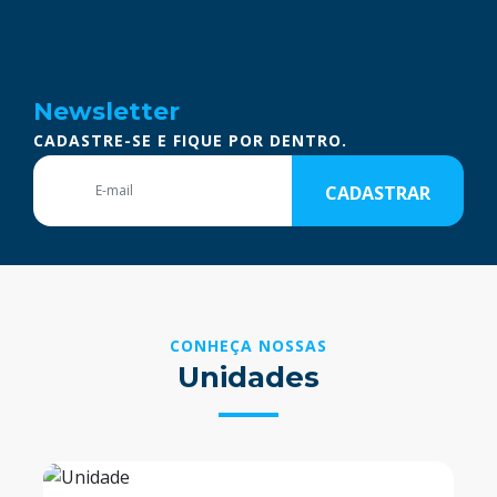
Newsletter
CADASTRE-SE E FIQUE POR DENTRO.
CADASTRAR
CONHEÇA NOSSAS
Unidades