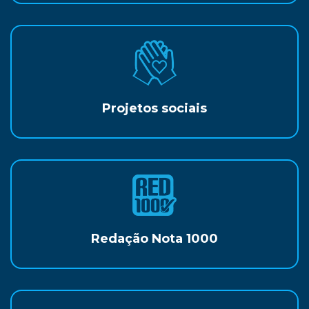
Projetos sociais
Redação Nota 1000