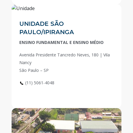
UNIDADE SÃO
PAULO/IPIRANGA
ENSINO FUNDAMENTAL E ENSINO MÉDIO
Avenida Presidente Tancredo Neves, 180 | Vila
Nancy
São Paulo – SP
(11) 5061-4048