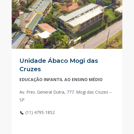
Unidade Ábaco Mogi das
Cruzes
EDUCAÇÃO INFANTIL AO ENSINO MÉDIO
Av. Pres. General Dutra, 777. Mogi das Cruzes –
SP
(11) 4795-1852