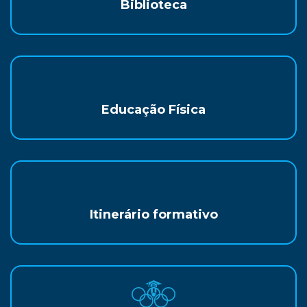
Biblioteca
Educação Física
Itinerário formativo