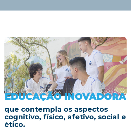
que contempla os aspectos
cognitivo, físico, afetivo, social e
ético.