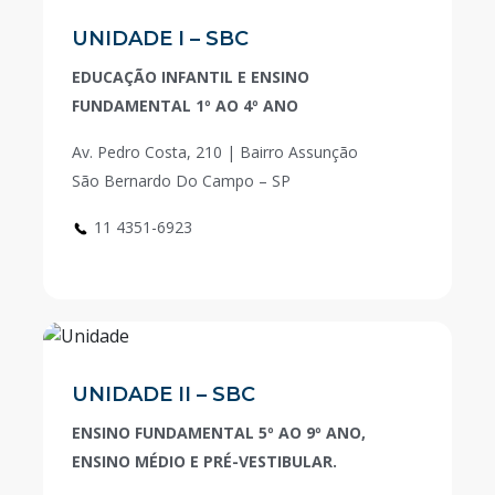
UNIDADE I – SBC
EDUCAÇÃO INFANTIL E ENSINO
FUNDAMENTAL 1º AO 4º ANO
Av. Pedro Costa, 210 | Bairro Assunção
São Bernardo Do Campo – SP
11 4351-6923
UNIDADE II – SBC
ENSINO FUNDAMENTAL 5º AO 9º ANO,
ENSINO MÉDIO E PRÉ-VESTIBULAR.