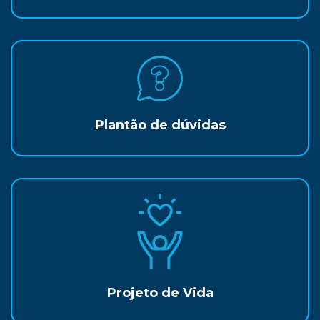
Plantão de dúvidas
Projeto de Vida