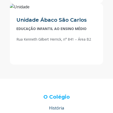
Unidade Ábaco São Carlos
EDUCAÇÃO INFANTIL AO ENSINO MÉDIO
Rua Kenneth Gilbert Herrick, n° 841 – Área B2
O Colégio
História