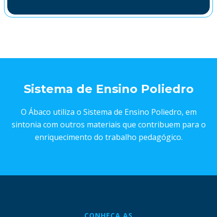
Sistema de Ensino Poliedro
O Ábaco utiliza o Sistema de Ensino Poliedro, em
sintonia com outros materiais que contribuem para o
enriquecimento do trabalho pedagógico.
CONHEÇA AS