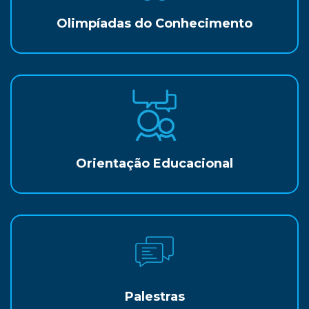
Olimpíadas do Conhecimento
Orientação Educacional
Palestras