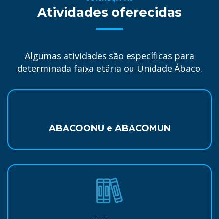
Atividades oferecidas
Algumas atividades são específicas para
determinada faixa etária ou Unidade Ábaco.
ABACOONU e ABACOMUN