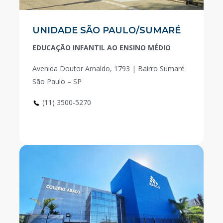
UNIDADE SÃO PAULO/SUMARÉ
EDUCAÇÃO INFANTIL AO ENSINO MÉDIO
Avenida Doutor Arnaldo, 1793 | Bairro Sumaré
São Paulo – SP
(11) 3500-5270