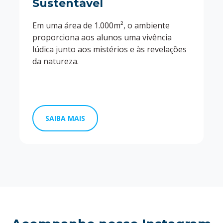
Sustentável
Em uma área de 1.000m², o ambiente
proporciona aos alunos uma vivência
lúdica junto aos mistérios e às revelações
da natureza.
SAIBA MAIS