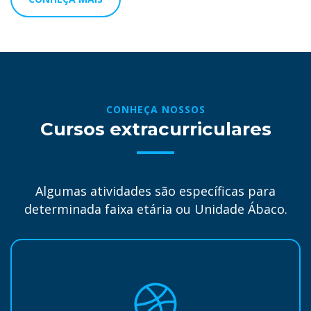
CONHEÇA NOSSOS
Cursos extracurriculares
Algumas atividades são específicas para
determinada faixa etária ou Unidade Ábaco.