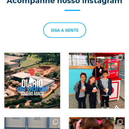
Acompanhe nosso Instagram
SIGA A GENTE