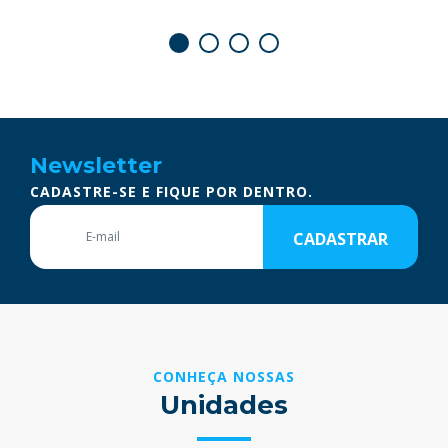
Newsletter
CADASTRE-SE E FIQUE POR DENTRO.
CADASTRAR
CONHEÇA NOSSAS
Unidades