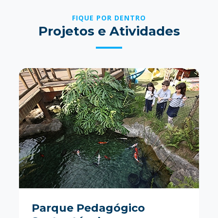
FIQUE POR DENTRO
Projetos e Atividades
Parque Pedagógico