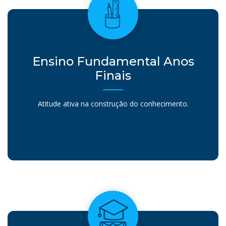
Ensino Fundamental Anos
Finais
Atitude ativa na construção do conhecimento.