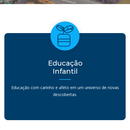
Educação
Infantil
Educação com carinho e afeto em um universo de novas
descobertas.