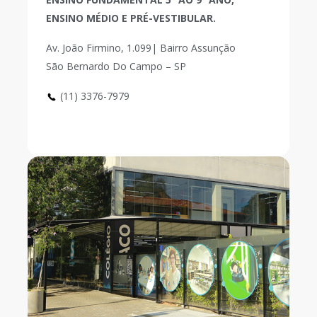
ENSINO MÉDIO E PRÉ-VESTIBULAR.
Av. João Firmino, 1.099| Bairro Assunção
São Bernardo Do Campo – SP
(11) 3376-7979