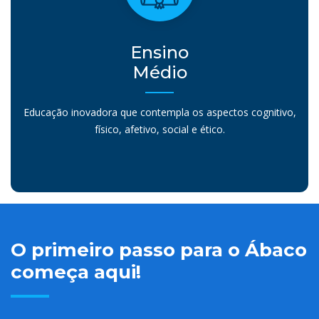
Ensino
Médio
Educação inovadora que contempla os aspectos cognitivo,
físico, afetivo, social e ético.
O primeiro passo para o Ábaco
começa aqui!