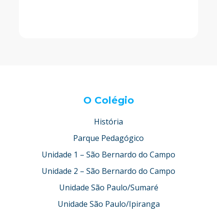
O Colégio
História
Parque Pedagógico
Unidade 1 – São Bernardo do Campo
Unidade 2 – São Bernardo do Campo
Unidade São Paulo/Sumaré
Unidade São Paulo/Ipiranga