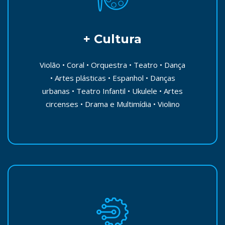
+ Cultura
Violão • Coral • Orquestra • Teatro • Dança
• Artes plásticas • Espanhol • Danças
urbanas • Teatro Infantil • Ukulele • Artes
circenses • Drama e Multimídia • Violino