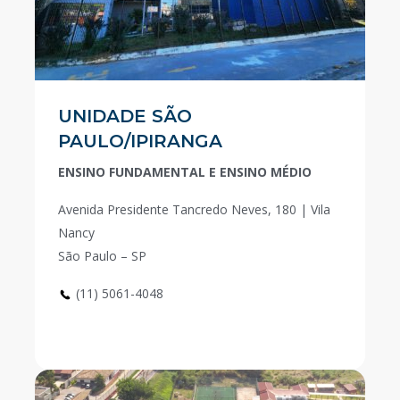
UNIDADE SÃO
PAULO/IPIRANGA
ENSINO FUNDAMENTAL E ENSINO MÉDIO
Avenida Presidente Tancredo Neves, 180 | Vila
Nancy
São Paulo – SP
(11) 5061-4048