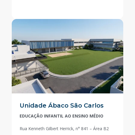
Unidade Ábaco São Carlos
EDUCAÇÃO INFANTIL AO ENSINO MÉDIO
Rua Kenneth Gilbert Herrick, n° 841 – Área B2