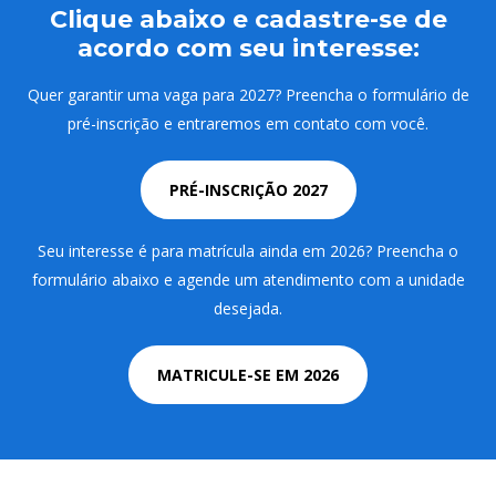
Clique abaixo e cadastre-se de
acordo com seu interesse:
Quer garantir uma vaga para 2027? Preencha o formulário de
pré-inscrição e entraremos em contato com você.
PRÉ-INSCRIÇÃO 2027
Seu interesse é para matrícula ainda em 2026? Preencha o
formulário abaixo e agende um atendimento com a unidade
desejada.
MATRICULE-SE EM 2026