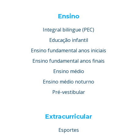
Ensino
Integral bilíngue (PEC)
Educação infantil
Ensino fundamental anos iniciais
Ensino fundamental anos finais
Ensino médio
Ensino médio noturno
Pré-vestibular
Extracurricular
Esportes