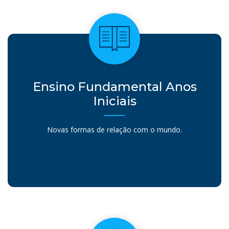
Ensino Fundamental Anos
Iniciais
Novas formas de relação com o mundo.