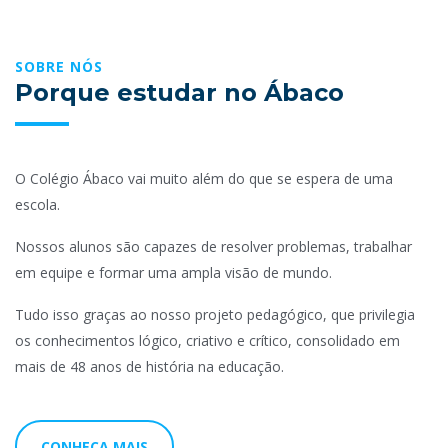
SOBRE NÓS
Porque estudar no Ábaco
O Colégio Ábaco vai muito além do que se espera de uma
escola.
Nossos alunos são capazes de resolver problemas, trabalhar
em equipe e formar uma ampla visão de mundo.
Tudo isso graças ao nosso projeto pedagógico, que privilegia
os conhecimentos lógico, criativo e crítico, consolidado em
mais de 48 anos de história na educação.
CONHEÇA MAIS