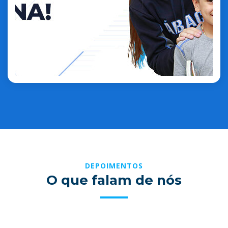
DEPOIMENTOS
O que falam de nós