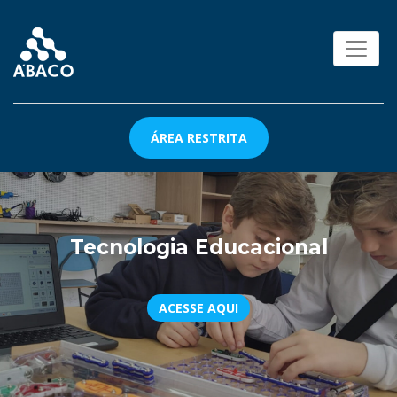
ÁREA RESTRITA
Tecnologia Educacional
ACESSE AQUI