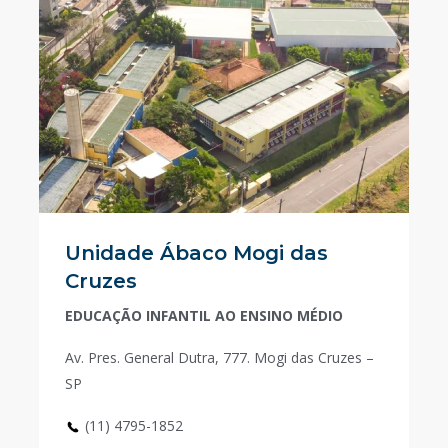
Unidade Ábaco Mogi das
Cruzes
EDUCAÇÃO INFANTIL AO ENSINO MÉDIO
Av. Pres. General Dutra, 777. Mogi das Cruzes –
SP
(11) 4795-1852