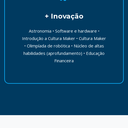
+ Inovação
Astronomia • Software e hardware •
Introdução a Cultura Maker • Cultura Maker
• Olimpíada de robótica • Núcleo de altas
habilidades (aprofundamento) • Educação
Financeira