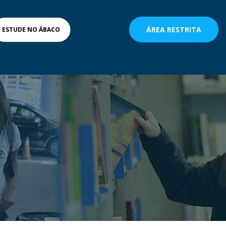
ÁREA RESTRITA
ESTUDE NO ÁBACO