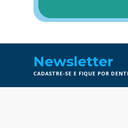
Newsletter
CADASTRE-SE E FIQUE POR DENT