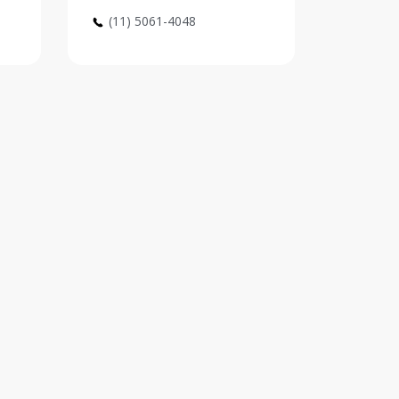
(11) 5061-4048