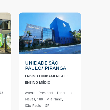
UNIDADE SÃO
PAULO/IPIRANGA
ENSINO FUNDAMENTAL E
ENSINO MÉDIO
93
Avenida Presidente Tancredo
Neves, 180 | Vila Nancy
São Paulo – SP