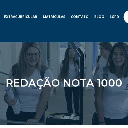
EXTRACURRICULAR
MATRÍCULAS
CONTATO
BLOG
LGPD
REDAÇÃO NOTA 1000