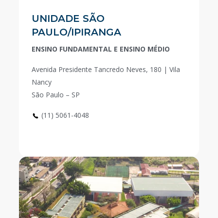
UNIDADE SÃO
PAULO/IPIRANGA
ENSINO FUNDAMENTAL E ENSINO MÉDIO
Avenida Presidente Tancredo Neves, 180 | Vila
Nancy
São Paulo – SP
(11) 5061-4048