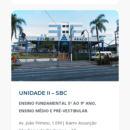
UNIDADE II – SBC
ENSINO FUNDAMENTAL 5º AO 9º ANO,
ENSINO MÉDIO E PRÉ-VESTIBULAR.
Av. João Firmino, 1.099| Bairro Assunção