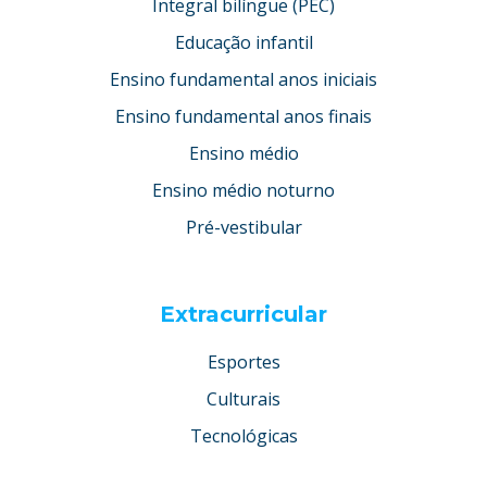
Integral bilíngue (PEC)
Educação infantil
Ensino fundamental anos iniciais
Ensino fundamental anos finais
Ensino médio
Ensino médio noturno
Pré-vestibular
Extracurricular
Esportes
Culturais
Tecnológicas