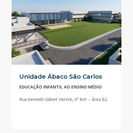
Unidade Ábaco São Carlos
EDUCAÇÃO INFANTIL AO ENSINO MÉDIO
Rua Kenneth Gilbert Herrick, n° 841 – Área B2