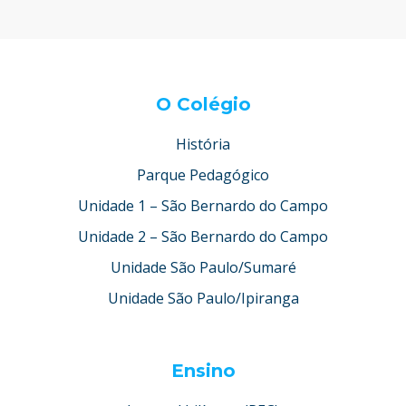
O Colégio
História
Parque Pedagógico
Unidade 1 – São Bernardo do Campo
Unidade 2 – São Bernardo do Campo
Unidade São Paulo/Sumaré
Unidade São Paulo/Ipiranga
Ensino