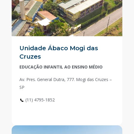
Unidade Ábaco Mogi das
Cruzes
EDUCAÇÃO INFANTIL AO ENSINO MÉDIO
Av. Pres. General Dutra, 777. Mogi das Cruzes –
SP
(11) 4795-1852