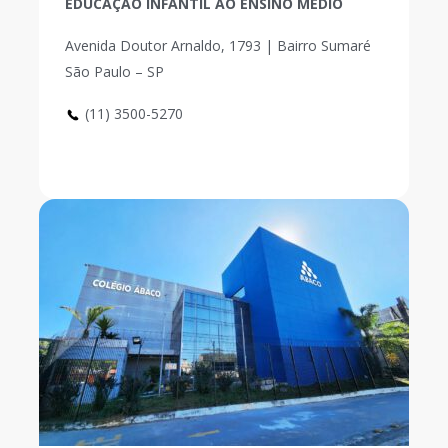
EDUCAÇÃO INFANTIL AO ENSINO MÉDIO
Avenida Doutor Arnaldo, 1793 | Bairro Sumaré
São Paulo – SP
(11) 3500-5270