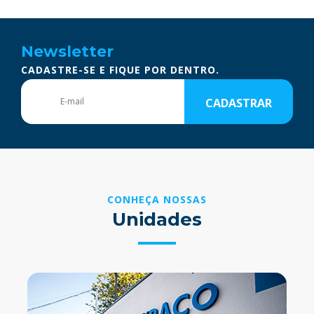
Newsletter
CADASTRE-SE E FIQUE POR DENTRO.
CADASTRAR
CONHEÇA NOSSAS
Unidades