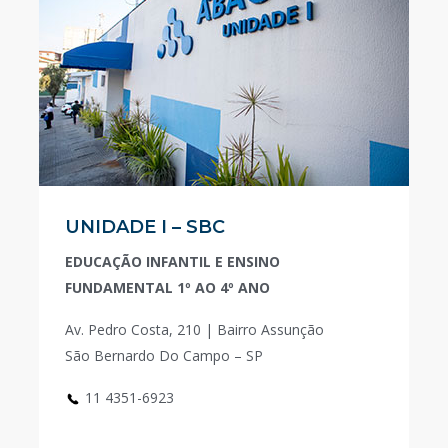
UNIDADE I – SBC
EDUCAÇÃO INFANTIL E ENSINO
FUNDAMENTAL 1º AO 4º ANO
Av. Pedro Costa, 210 | Bairro Assunção
São Bernardo Do Campo – SP
11 4351-6923