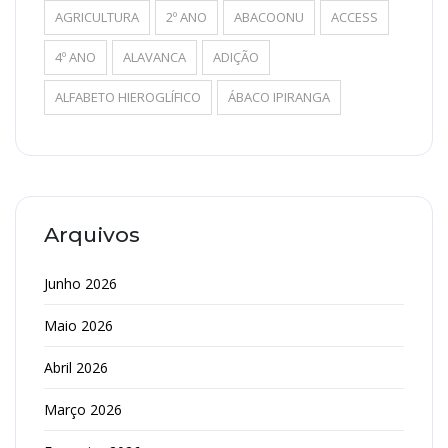
AGRICULTURA
2º ANO
ABACOONU
ACCESS
4º ANO
ALAVANCA
ADIÇÃO
ALFABETO HIEROGLÍFICO
ÁBACO IPIRANGA
Arquivos
Junho 2026
Maio 2026
Abril 2026
Março 2026