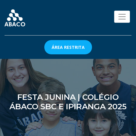
ÁREA RESTRITA
FESTA JUNINA | COLÉGIO
ÁBACO SBC E IPIRANGA 2025