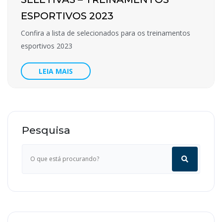
ESPORTIVOS 2023
Confira a lista de selecionados para os treinamentos
esportivos 2023
LEIA MAIS
Pesquisa