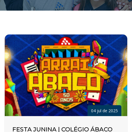
04 jul de 2025
FESTA JUNINA | COLÉGIO ÁBACO