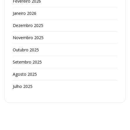
Fevereiro 2026
Janeiro 2026
Dezembro 2025
Novembro 2025
Outubro 2025
Setembro 2025
Agosto 2025
Julho 2025