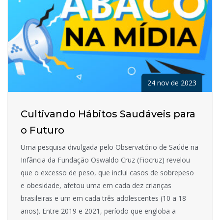
24 nov de 2023
Cultivando Hábitos Saudáveis para
o Futuro
Uma pesquisa divulgada pelo Observatório de Saúde na
Infância da Fundação Oswaldo Cruz (Fiocruz) revelou
que o excesso de peso, que inclui casos de sobrepeso
e obesidade, afetou uma em cada dez crianças
brasileiras e um em cada três adolescentes (10 a 18
anos). Entre 2019 e 2021, período que engloba a