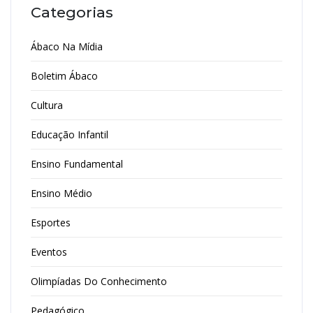
Categorias
Ábaco Na Mídia
Boletim Ábaco
Cultura
Educação Infantil
Ensino Fundamental
Ensino Médio
Esportes
Eventos
Olimpíadas Do Conhecimento
Pedagógico