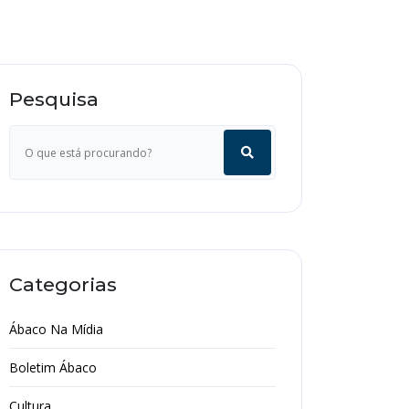
Pesquisa
Categorias
Ábaco Na Mídia
Boletim Ábaco
Cultura