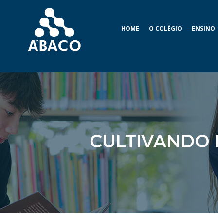
HOME
O COLÉGIO
ENSINO
CULTIVANDO 