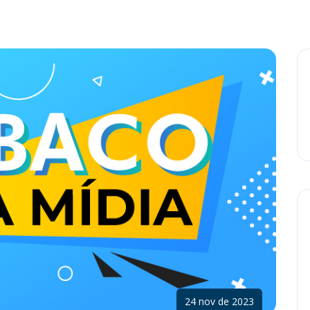
24 nov de 2023