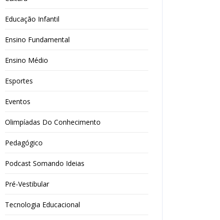
Educação Infantil
Ensino Fundamental
Ensino Médio
Esportes
Eventos
Olimpíadas Do Conhecimento
Pedagógico
Podcast Somando Ideias
Pré-Vestibular
Tecnologia Educacional