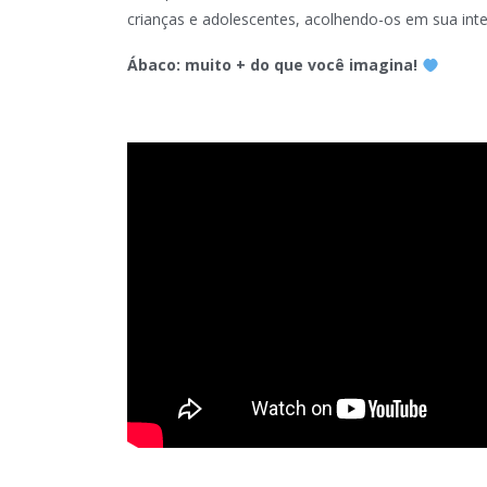
crianças e adolescentes, acolhendo-os em sua inte
Ábaco: muito + do que você imagina!