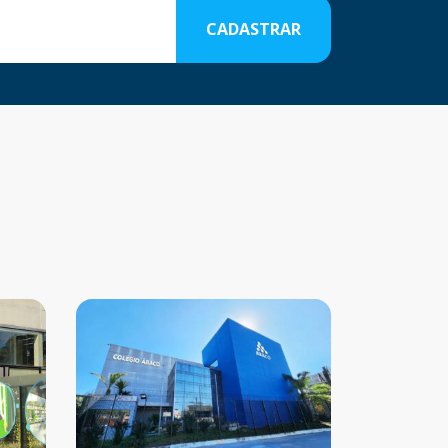
CADASTRAR