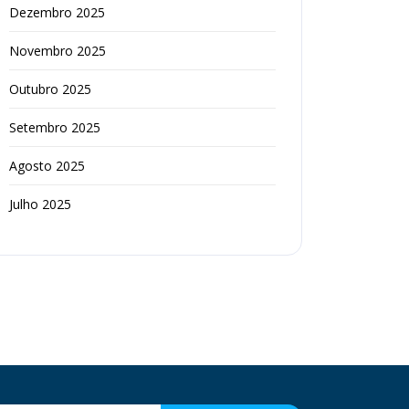
Dezembro 2025
Novembro 2025
Outubro 2025
Setembro 2025
Agosto 2025
Julho 2025