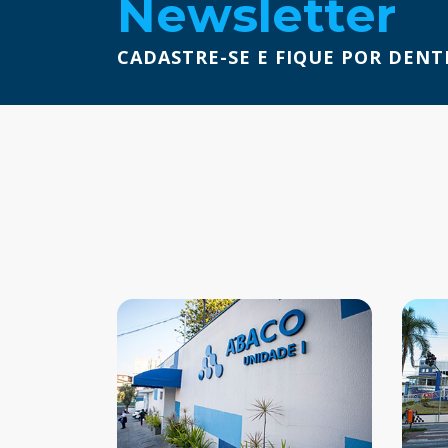
Newsletter
CADASTRE-SE E FIQUE POR DENT