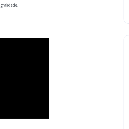
gralidade.