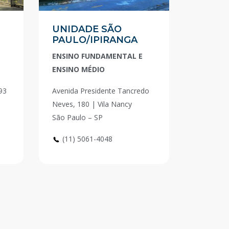
UNIDADE SÃO
PAULO/IPIRANGA
ENSINO FUNDAMENTAL E
ENSINO MÉDIO
93
Avenida Presidente Tancredo
Neves, 180 | Vila Nancy
São Paulo – SP
(11) 5061-4048