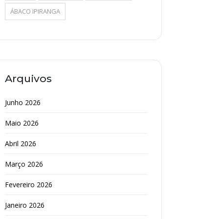
ÁBACO IPIRANGA
Arquivos
Junho 2026
Maio 2026
Abril 2026
Março 2026
Fevereiro 2026
Janeiro 2026