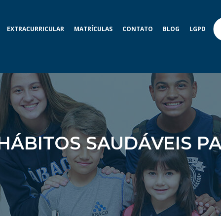
EXTRACURRICULAR
MATRÍCULAS
CONTATO
BLOG
LGPD
HÁBITOS SAUDÁVEIS P