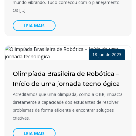
mundo vibrando. Tudo começou com o planejamento.
Os […]
LEIA MAIS
18 jun de 2023
Olimpíada Brasileira de Robótica –
Início de uma jornada tecnológica
Acreditamos que uma olimpíada, como a OBR, impacta
diretamente a capacidade dos estudantes de resolver
problemas de forma eficiente e encontrar soluções
criativas.
LEIA MAIS