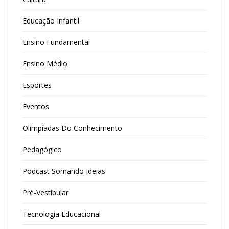
Educação Infantil
Ensino Fundamental
Ensino Médio
Esportes
Eventos
Olimpíadas Do Conhecimento
Pedagógico
Podcast Somando Ideias
Pré-Vestibular
Tecnologia Educacional