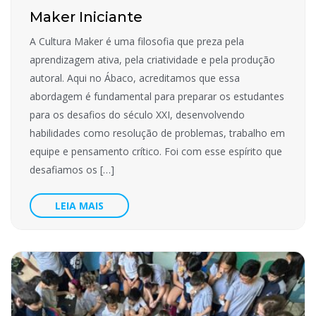
Maker Iniciante
A Cultura Maker é uma filosofia que preza pela
aprendizagem ativa, pela criatividade e pela produção
autoral. Aqui no Ábaco, acreditamos que essa
abordagem é fundamental para preparar os estudantes
para os desafios do século XXI, desenvolvendo
habilidades como resolução de problemas, trabalho em
equipe e pensamento crítico. Foi com esse espírito que
desafiamos os […]
LEIA MAIS