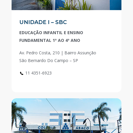
UNIDADE I – SBC
EDUCAÇÃO INFANTIL E ENSINO
FUNDAMENTAL 1º AO 4º ANO
Av. Pedro Costa, 210 | Bairro Assunção
São Bernardo Do Campo – SP
11 4351-6923