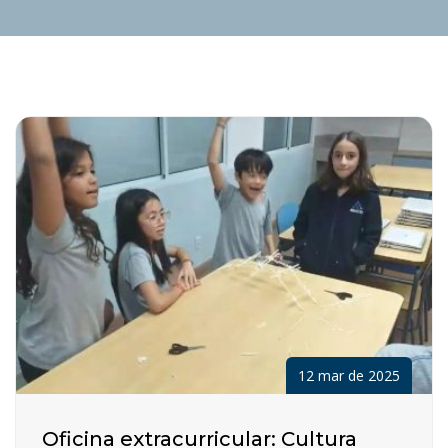
12 mar de 2025
Oficina extracurricular: Cultura