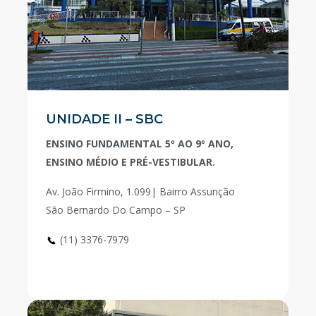
UNIDADE II – SBC
ENSINO FUNDAMENTAL 5º AO 9º ANO,
ENSINO MÉDIO E PRÉ-VESTIBULAR.
Av. João Firmino, 1.099| Bairro Assunção
São Bernardo Do Campo – SP
(11) 3376-7979