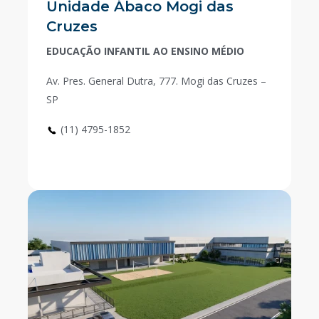
Unidade Ábaco Mogi das
Cruzes
EDUCAÇÃO INFANTIL AO ENSINO MÉDIO
Av. Pres. General Dutra, 777. Mogi das Cruzes –
SP
(11) 4795-1852