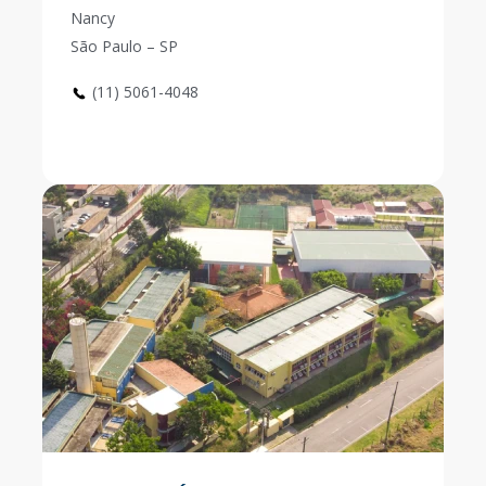
Nancy
São Paulo – SP
(11) 5061-4048