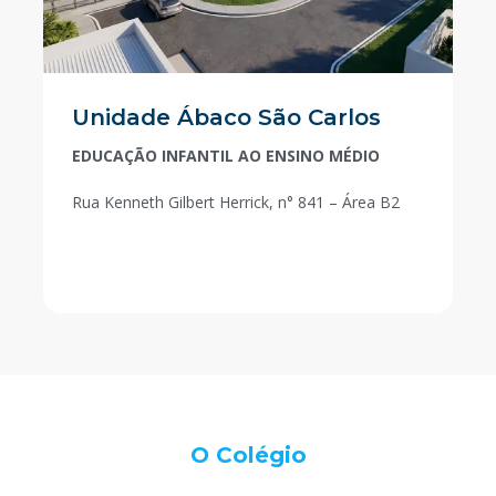
Unidade Ábaco São Carlos
EDUCAÇÃO INFANTIL AO ENSINO MÉDIO
Rua Kenneth Gilbert Herrick, n° 841 – Área B2
O Colégio