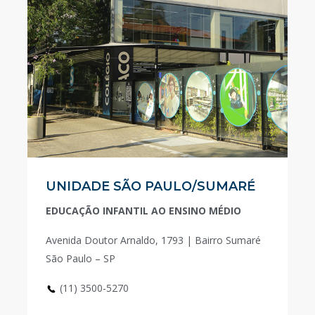
UNIDADE SÃO PAULO/SUMARÉ
EDUCAÇÃO INFANTIL AO ENSINO MÉDIO
Avenida Doutor Arnaldo, 1793 | Bairro Sumaré
São Paulo – SP
(11) 3500-5270