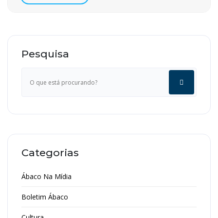
Pesquisa
Categorias
Ábaco Na Mídia
Boletim Ábaco
Cultura