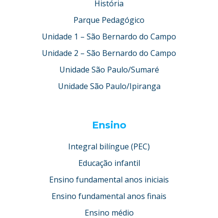
História
Parque Pedagógico
Unidade 1 – São Bernardo do Campo
Unidade 2 – São Bernardo do Campo
Unidade São Paulo/Sumaré
Unidade São Paulo/Ipiranga
Ensino
Integral bilíngue (PEC)
Educação infantil
Ensino fundamental anos iniciais
Ensino fundamental anos finais
Ensino médio