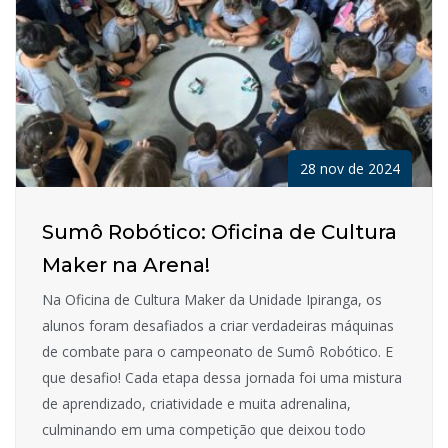
28 nov de 2024
Sumô Robótico: Oficina de Cultura
Maker na Arena!
Na Oficina de Cultura Maker da Unidade Ipiranga, os
alunos foram desafiados a criar verdadeiras máquinas
de combate para o campeonato de Sumô Robótico. E
que desafio! Cada etapa dessa jornada foi uma mistura
de aprendizado, criatividade e muita adrenalina,
culminando em uma competição que deixou todo