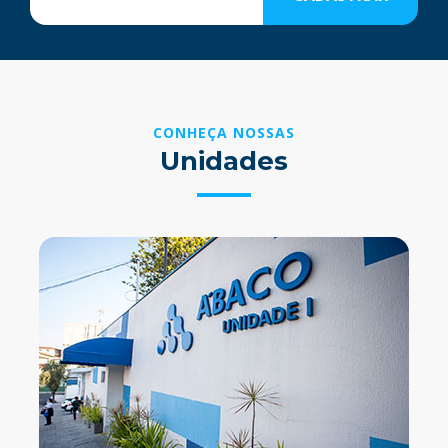
CONHEÇA NOSSAS
Unidades