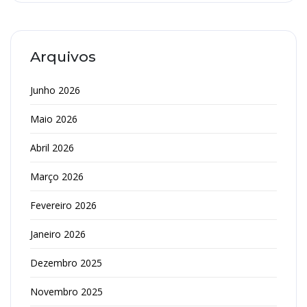
Arquivos
Junho 2026
Maio 2026
Abril 2026
Março 2026
Fevereiro 2026
Janeiro 2026
Dezembro 2025
Novembro 2025