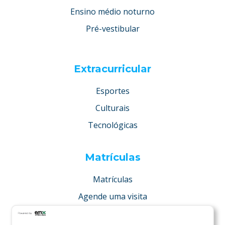
Ensino médio noturno
Pré-vestibular
Extracurricular
Esportes
Culturais
Tecnológicas
Matrículas
Matrículas
Agende uma visita
Concurso de bolsas