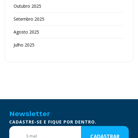
Outubro 2025
Setembro 2025
Agosto 2025
Julho 2025
Newsletter
CADASTRE-SE E FIQUE POR DENTRO.
CADASTRAR