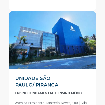
UNIDADE SÃO
PAULO/IPIRANGA
ENSINO FUNDAMENTAL E ENSINO MÉDIO
Avenida Presidente Tancredo Neves, 180 | Vila