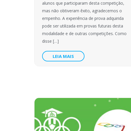
alunos que participaram desta competição,
mas não obtiveram êxito, agradecemos o
empenho. A experiência de prova adquirida
pode ser utilizada em provas futuras desta
modalidade e de outras competições. Como
disse […]
LEIA MAIS