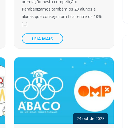
premiação nesta competição:
Parabenizamos também os 20 alunos e
alunas que conseguiram ficar entre os 10%
[…]
LEIA MAIS
24 out de 2023