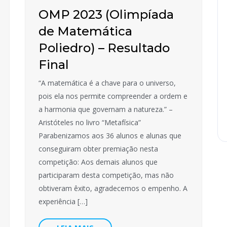
OMP 2023 (Olimpíada
de Matemática
Poliedro) – Resultado
Final
“A matemática é a chave para o universo,
pois ela nos permite compreender a ordem e
a harmonia que governam a natureza.” –
Aristóteles no livro “Metafísica”
Parabenizamos aos 36 alunos e alunas que
conseguiram obter premiação nesta
competição: Aos demais alunos que
participaram desta competição, mas não
obtiveram êxito, agradecemos o empenho. A
experiência […]