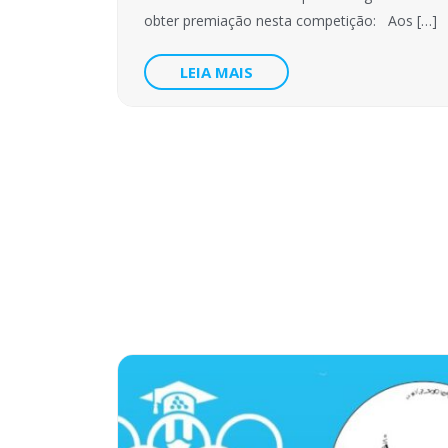
obter premiação nesta competição: Aos […]
LEIA MAIS