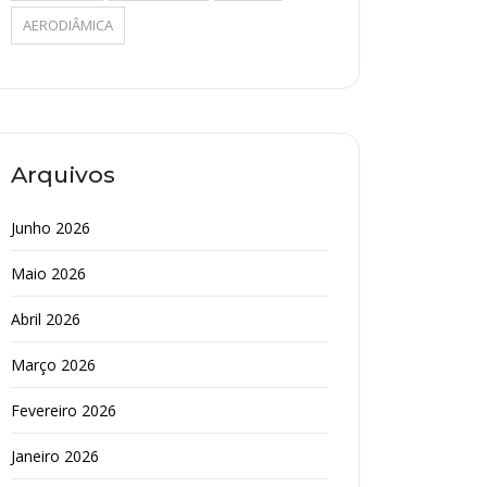
AERODIÂMICA
Arquivos
Junho 2026
Maio 2026
Abril 2026
Março 2026
Fevereiro 2026
Janeiro 2026