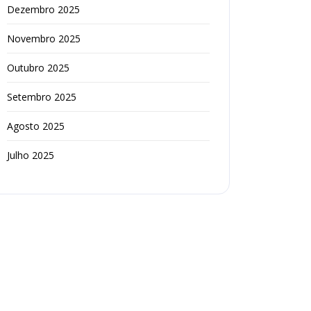
Dezembro 2025
Novembro 2025
Outubro 2025
Setembro 2025
Agosto 2025
Julho 2025