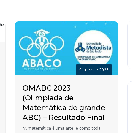
01 dez de 2023
OMABC 2023
(Olimpíada de
Matemática do grande
ABC) – Resultado Final
“A matemática é uma arte, e como toda