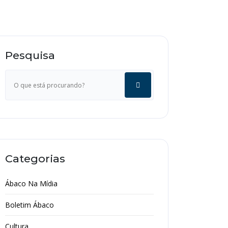
Pesquisa
Categorias
Ábaco Na Mídia
Boletim Ábaco
Cultura