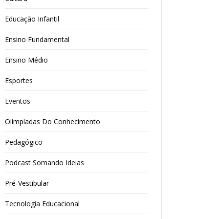
Educação Infantil
Ensino Fundamental
Ensino Médio
Esportes
Eventos
Olimpíadas Do Conhecimento
Pedagógico
Podcast Somando Ideias
Pré-Vestibular
Tecnologia Educacional