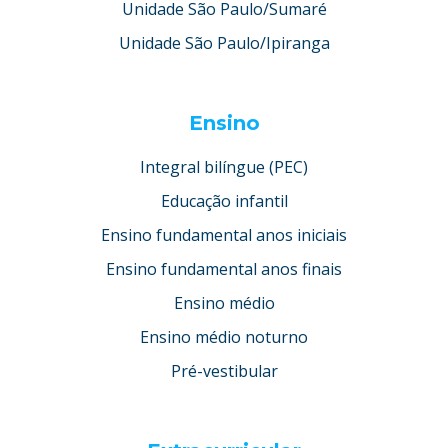
Unidade São Paulo/Sumaré
Unidade São Paulo/Ipiranga
Ensino
Integral bilíngue (PEC)
Educação infantil
Ensino fundamental anos iniciais
Ensino fundamental anos finais
Ensino médio
Ensino médio noturno
Pré-vestibular