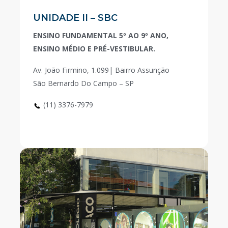
UNIDADE II – SBC
ENSINO FUNDAMENTAL 5º AO 9º ANO,
ENSINO MÉDIO E PRÉ-VESTIBULAR.
Av. João Firmino, 1.099| Bairro Assunção
São Bernardo Do Campo – SP
(11) 3376-7979