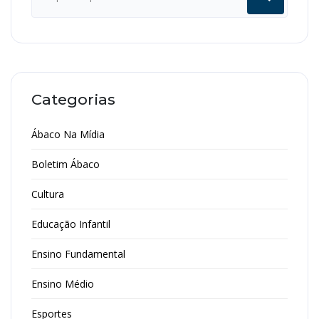
Categorias
Ábaco Na Mídia
Boletim Ábaco
Cultura
Educação Infantil
Ensino Fundamental
Ensino Médio
Esportes