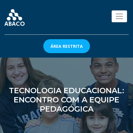
ÁREA RESTRITA
TECNOLOGIA EDUCACIONAL:
ENCONTRO COM A EQUIPE
PEDAGÓGICA