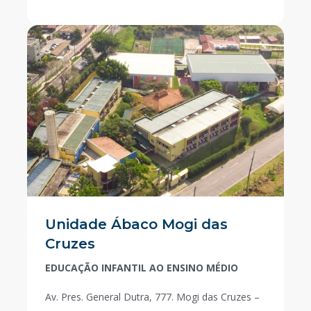
Unidade Ábaco Mogi das
Cruzes
EDUCAÇÃO INFANTIL AO ENSINO MÉDIO
Av. Pres. General Dutra, 777. Mogi das Cruzes –