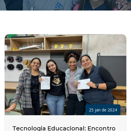
25 jan de 2024
Tecnologia Educacional: Encontro