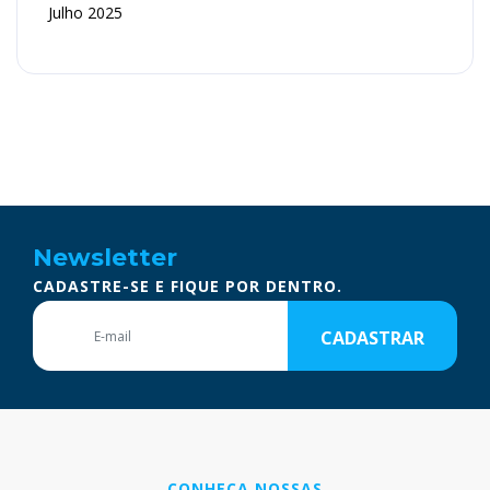
Julho 2025
Newsletter
CADASTRE-SE E FIQUE POR DENTRO.
CADASTRAR
CONHEÇA NOSSAS