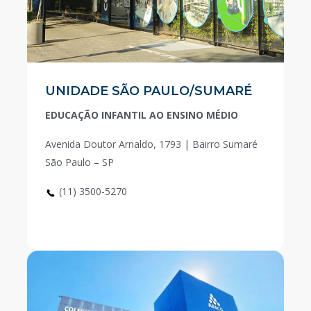
UNIDADE SÃO PAULO/SUMARÉ
EDUCAÇÃO INFANTIL AO ENSINO MÉDIO
Avenida Doutor Arnaldo, 1793 | Bairro Sumaré
São Paulo – SP
(11) 3500-5270