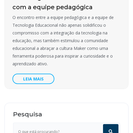
com a equipe pedagógica
O encontro entre a equipe pedagógica e a equipe de
Tecnologia Educacional não apenas solidificou o
compromisso com a integração da tecnologia na
educação, mas também estimulou a comunidade
educacional a abraçar a cultura Maker como uma
ferramenta poderosa para inspirar a curiosidade e o
aprendizado ativo.
LEIA MAIS
Pesquisa