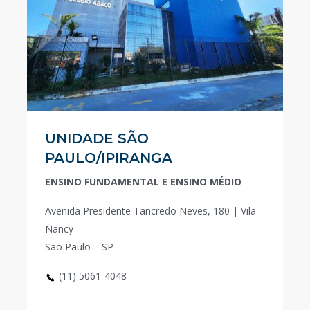
UNIDADE SÃO
PAULO/IPIRANGA
ENSINO FUNDAMENTAL E ENSINO MÉDIO
Avenida Presidente Tancredo Neves, 180 | Vila
Nancy
São Paulo – SP
(11) 5061-4048