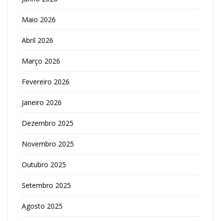
Maio 2026
Abril 2026
Março 2026
Fevereiro 2026
Janeiro 2026
Dezembro 2025
Novembro 2025
Outubro 2025
Setembro 2025
Agosto 2025