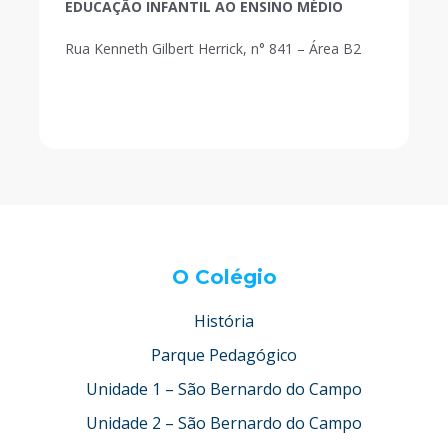
EDUCAÇÃO INFANTIL AO ENSINO MÉDIO
Rua Kenneth Gilbert Herrick, n° 841 – Área B2
O Colégio
História
Parque Pedagógico
Unidade 1 – São Bernardo do Campo
Unidade 2 – São Bernardo do Campo