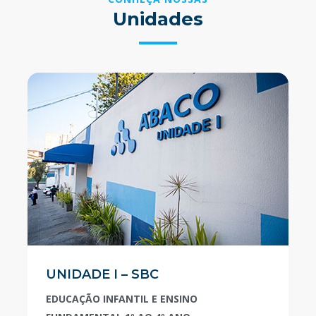
Unidades
UNIDADE I – SBC
EDUCAÇÃO INFANTIL E ENSINO