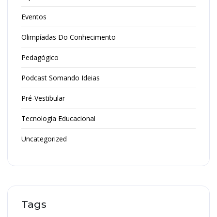
Eventos
Olimpíadas Do Conhecimento
Pedagógico
Podcast Somando Ideias
Pré-Vestibular
Tecnologia Educacional
Uncategorized
Tags