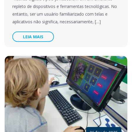
repleto de dispositivos e ferramentas tecnológicas. No
entanto, ser um usuário familiarizado com telas e
aplicativos não significa, necessariamente, […]
LEIA MAIS