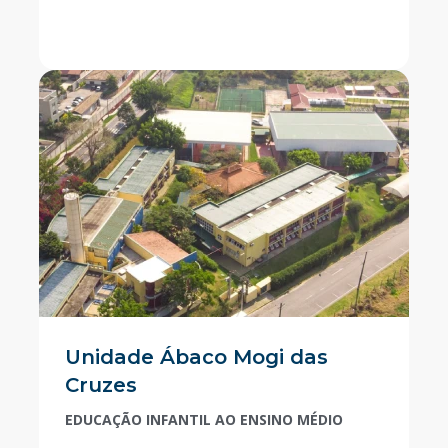
Unidade Ábaco Mogi das
Cruzes
EDUCAÇÃO INFANTIL AO ENSINO MÉDIO