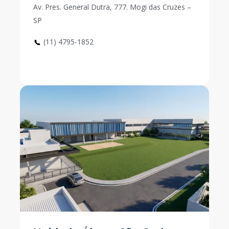
Av. Pres. General Dutra, 777. Mogi das Cruzes –
SP
(11) 4795-1852