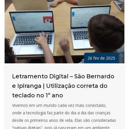
26 fev de 2025
Letramento Digital – São Bernardo
e Ipiranga | Utilização correta do
teclado no 1º ano
Vivemos em um mundo cada vez mais conectado,
onde a tecnologia faz parte do dia a dia das crianças
desde os primeiros anos de vida. Elas são consideradas
“nativas digitais”, pois já nasceram em um ambiente