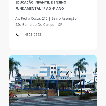
EDUCAÇÃO INFANTIL E ENSINO
FUNDAMENTAL 1º AO 4º ANO
Av. Pedro Costa, 210 | Bairro Assunção
São Bernardo Do Campo – SP
11 4351-6923