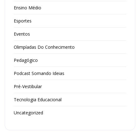
Ensino Médio
Esportes
Eventos
Olimpíadas Do Conhecimento
Pedagógico
Podcast Somando Ideias
Pré-Vestibular
Tecnologia Educacional
Uncategorized