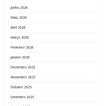
Junho 2026
Maio 2026
Abril 2026
Março 2026
Fevereiro 2026
Janeiro 2026
Dezembro 2025
Novembro 2025
Outubro 2025
Setembro 2025