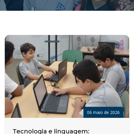
06 maio de 2026
Tecnologia e linguagem: