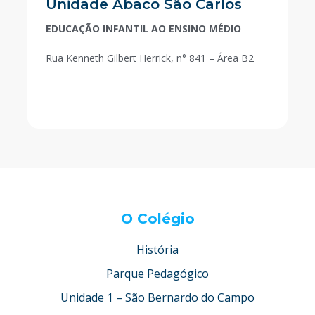
Unidade Ábaco São Carlos
EDUCAÇÃO INFANTIL AO ENSINO MÉDIO
Rua Kenneth Gilbert Herrick, n° 841 – Área B2
O Colégio
História
Parque Pedagógico
Unidade 1 – São Bernardo do Campo