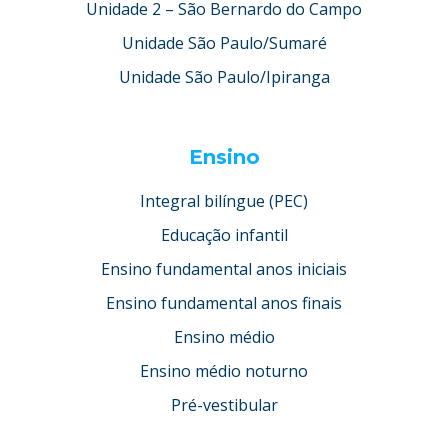
Unidade 2 – São Bernardo do Campo
Unidade São Paulo/Sumaré
Unidade São Paulo/Ipiranga
Ensino
Integral bilíngue (PEC)
Educação infantil
Ensino fundamental anos iniciais
Ensino fundamental anos finais
Ensino médio
Ensino médio noturno
Pré-vestibular