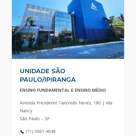
UNIDADE SÃO
PAULO/IPIRANGA
ENSINO FUNDAMENTAL E ENSINO MÉDIO
Avenida Presidente Tancredo Neves, 180 | Vila
Nancy
São Paulo – SP
(11) 5061-4048