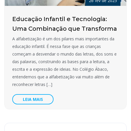
26 fev de 2025
Educação Infantil e Tecnologia:
Uma Combinação que Transforma
A alfabetização é um dos pilares mais importantes da
educação infantil. É nessa fase que as crianças
começam a desvendar o mundo das letras, dos sons e
das palavras, construindo as bases para a leitura, a
escrita e a expressão de ideias. No Colégio Ábaco,
entendemos que a alfabetização vai muito além de
reconhecer letras […]
LEIA MAIS