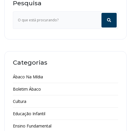
Pesquisa
Categorias
Ábaco Na Mídia
Boletim Ábaco
Cultura
Educação Infantil
Ensino Fundamental