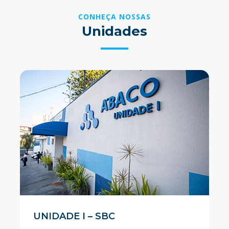
CONHEÇA NOSSAS
Unidades
UNIDADE I – SBC