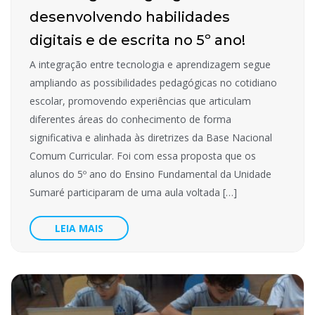
desenvolvendo habilidades
digitais e de escrita no 5º ano!
A integração entre tecnologia e aprendizagem segue
ampliando as possibilidades pedagógicas no cotidiano
escolar, promovendo experiências que articulam
diferentes áreas do conhecimento de forma
significativa e alinhada às diretrizes da Base Nacional
Comum Curricular. Foi com essa proposta que os
alunos do 5º ano do Ensino Fundamental da Unidade
Sumaré participaram de uma aula voltada […]
LEIA MAIS