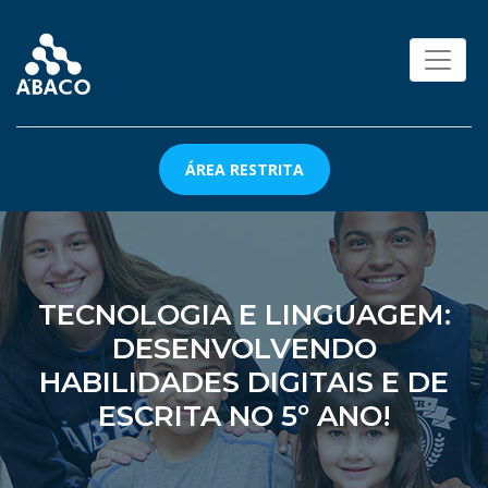
ÁREA RESTRITA
TECNOLOGIA E LINGUAGEM:
DESENVOLVENDO
HABILIDADES DIGITAIS E DE
ESCRITA NO 5º ANO!