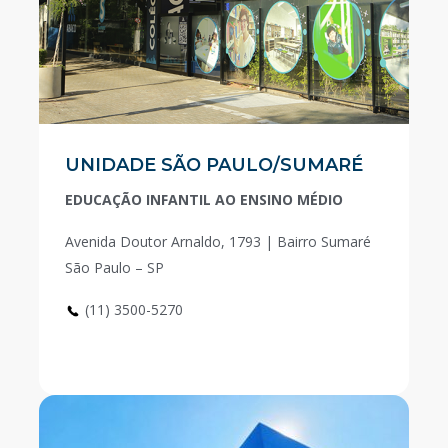
UNIDADE SÃO PAULO/SUMARÉ
EDUCAÇÃO INFANTIL AO ENSINO MÉDIO
Avenida Doutor Arnaldo, 1793 | Bairro Sumaré
São Paulo – SP
(11) 3500-5270