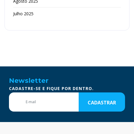
Agosto 2025
Julho 2025
Newsletter
CADASTRE-SE E FIQUE POR DENTRO.
CADASTRAR