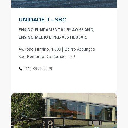
UNIDADE II – SBC
ENSINO FUNDAMENTAL 5º AO 9º ANO,
ENSINO MÉDIO E PRÉ-VESTIBULAR.
Av. João Firmino, 1.099| Bairro Assunção
São Bernardo Do Campo – SP
(11) 3376-7979