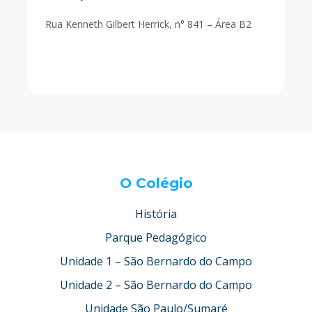
Rua Kenneth Gilbert Herrick, n° 841 – Área B2
O Colégio
História
Parque Pedagógico
Unidade 1 – São Bernardo do Campo
Unidade 2 – São Bernardo do Campo
Unidade São Paulo/Sumaré