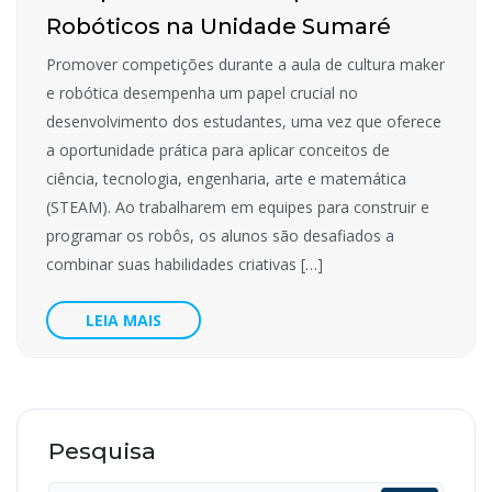
Robóticos na Unidade Sumaré
Promover competições durante a aula de cultura maker
e robótica desempenha um papel crucial no
desenvolvimento dos estudantes, uma vez que oferece
a oportunidade prática para aplicar conceitos de
ciência, tecnologia, engenharia, arte e matemática
(STEAM). Ao trabalharem em equipes para construir e
programar os robôs, os alunos são desafiados a
combinar suas habilidades criativas […]
LEIA MAIS
Pesquisa