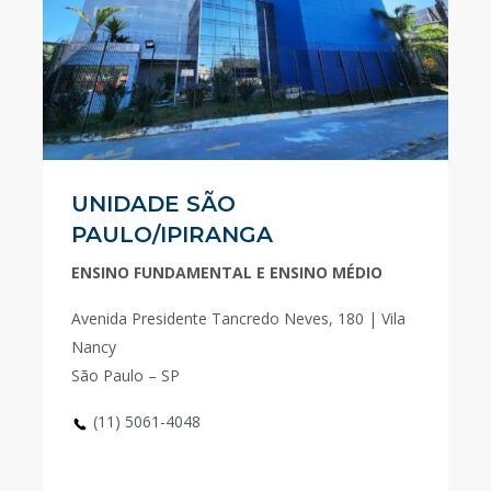
UNIDADE SÃO
PAULO/IPIRANGA
ENSINO FUNDAMENTAL E ENSINO MÉDIO
Avenida Presidente Tancredo Neves, 180 | Vila
Nancy
São Paulo – SP
(11) 5061-4048