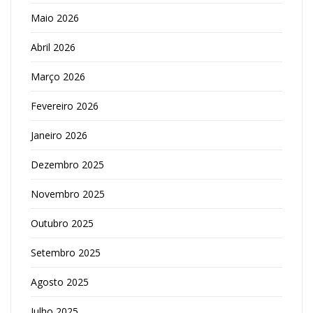
Maio 2026
Abril 2026
Março 2026
Fevereiro 2026
Janeiro 2026
Dezembro 2025
Novembro 2025
Outubro 2025
Setembro 2025
Agosto 2025
Julho 2025