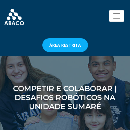
ÁREA RESTRITA
COMPETIR E COLABORAR |
DESAFIOS ROBÓTICOS NA
UNIDADE SUMARÉ