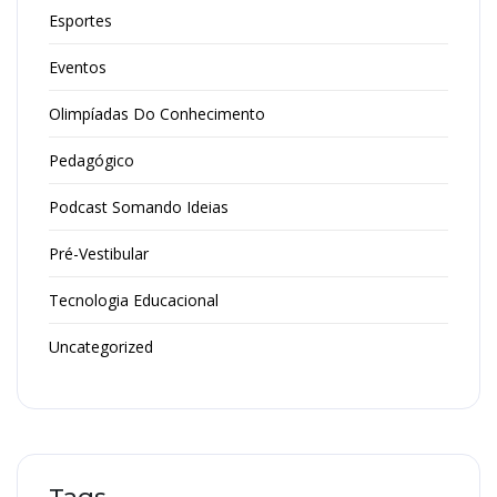
Esportes
Eventos
Olimpíadas Do Conhecimento
Pedagógico
Podcast Somando Ideias
Pré-Vestibular
Tecnologia Educacional
Uncategorized
Tags