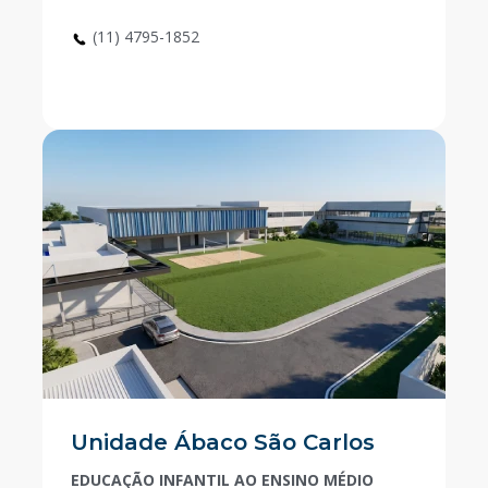
(11) 4795-1852
Unidade Ábaco São Carlos
EDUCAÇÃO INFANTIL AO ENSINO MÉDIO