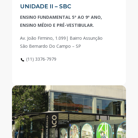
UNIDADE II – SBC
ENSINO FUNDAMENTAL 5º AO 9º ANO,
ENSINO MÉDIO E PRÉ-VESTIBULAR.
Av. João Firmino, 1.099| Bairro Assunção
São Bernardo Do Campo – SP
(11) 3376-7979