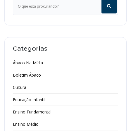
Categorias
Ábaco Na Mídia
Boletim Ábaco
Cultura
Educação Infantil
Ensino Fundamental
Ensino Médio