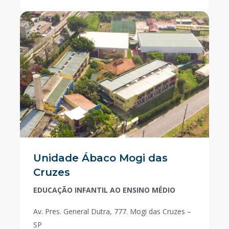
Unidade Ábaco Mogi das
Cruzes
EDUCAÇÃO INFANTIL AO ENSINO MÉDIO
Av. Pres. General Dutra, 777. Mogi das Cruzes –
SP