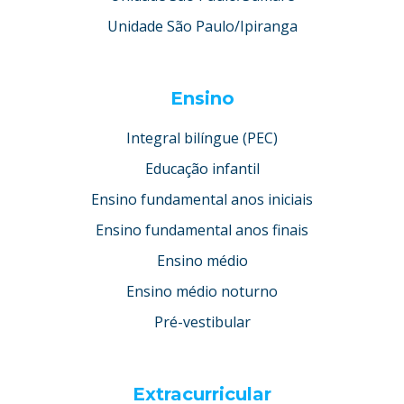
Unidade São Paulo/Ipiranga
Ensino
Integral bilíngue (PEC)
Educação infantil
Ensino fundamental anos iniciais
Ensino fundamental anos finais
Ensino médio
Ensino médio noturno
Pré-vestibular
Extracurricular