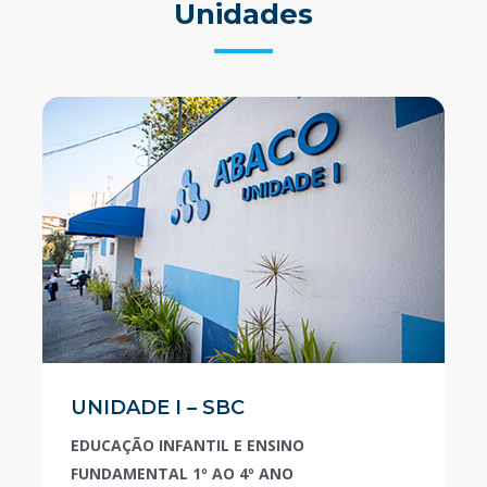
Unidades
UNIDADE I – SBC
EDUCAÇÃO INFANTIL E ENSINO
FUNDAMENTAL 1º AO 4º ANO