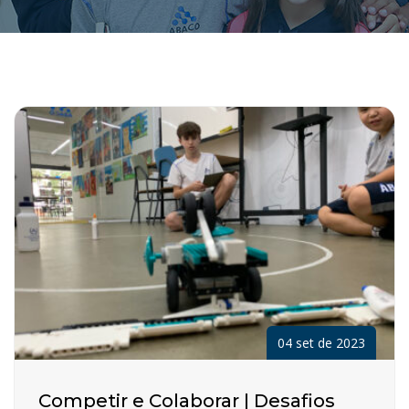
04 set de 2023
Competir e Colaborar | Desafios