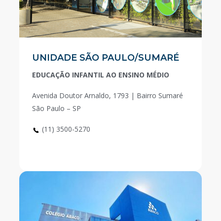
UNIDADE SÃO PAULO/SUMARÉ
EDUCAÇÃO INFANTIL AO ENSINO MÉDIO
Avenida Doutor Arnaldo, 1793 | Bairro Sumaré
São Paulo – SP
(11) 3500-5270