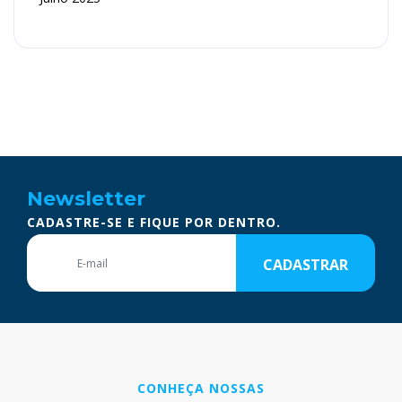
Newsletter
CADASTRE-SE E FIQUE POR DENTRO.
CADASTRAR
CONHEÇA NOSSAS