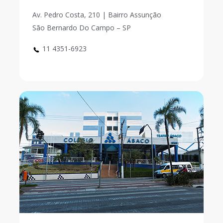
Av. Pedro Costa, 210 | Bairro Assunção
São Bernardo Do Campo – SP
11 4351-6923