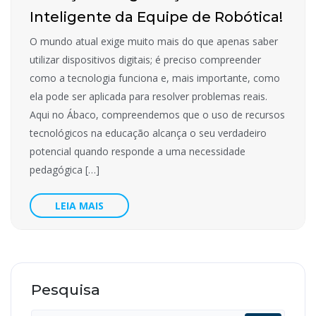
Inteligente da Equipe de Robótica!
O mundo atual exige muito mais do que apenas saber
utilizar dispositivos digitais; é preciso compreender
como a tecnologia funciona e, mais importante, como
ela pode ser aplicada para resolver problemas reais.
Aqui no Ábaco, compreendemos que o uso de recursos
tecnológicos na educação alcança o seu verdadeiro
potencial quando responde a uma necessidade
pedagógica […]
LEIA MAIS
Pesquisa