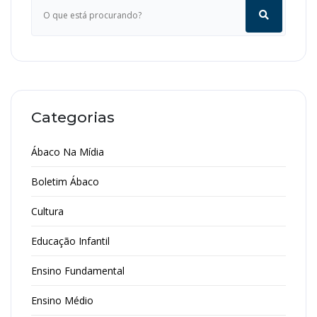
Categorias
Ábaco Na Mídia
Boletim Ábaco
Cultura
Educação Infantil
Ensino Fundamental
Ensino Médio