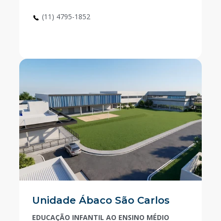
(11) 4795-1852
Unidade Ábaco São Carlos
EDUCAÇÃO INFANTIL AO ENSINO MÉDIO