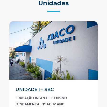
Unidades
UNIDADE I – SBC
EDUCAÇÃO INFANTIL E ENSINO
FUNDAMENTAL 1º AO 4º ANO