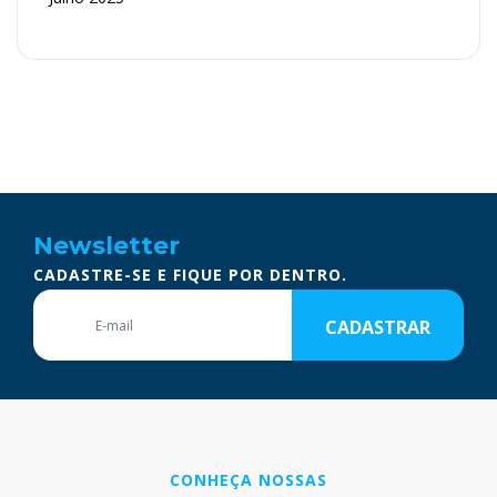
Newsletter
CADASTRE-SE E FIQUE POR DENTRO.
CADASTRAR
CONHEÇA NOSSAS