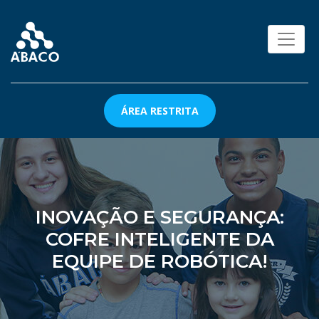
ÁREA RESTRITA
INOVAÇÃO E SEGURANÇA:
COFRE INTELIGENTE DA
EQUIPE DE ROBÓTICA!