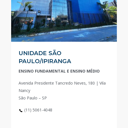
UNIDADE SÃO
PAULO/IPIRANGA
ENSINO FUNDAMENTAL E ENSINO MÉDIO
Avenida Presidente Tancredo Neves, 180 | Vila
Nancy
São Paulo – SP
(11) 5061-4048