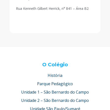
Rua Kenneth Gilbert Herrick, n° 841 – Área B2
O Colégio
História
Parque Pedagógico
Unidade 1 – São Bernardo do Campo
Unidade 2 – São Bernardo do Campo
Unidade São Paulo/Sumaré