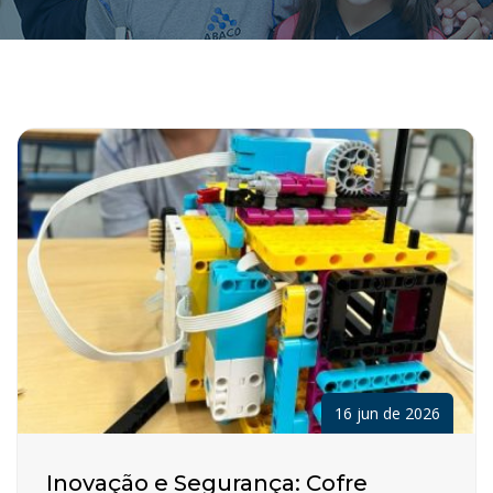
16 jun de 2026
Inovação e Segurança: Cofre