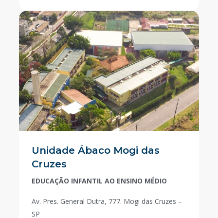
Unidade Ábaco Mogi das
Cruzes
EDUCAÇÃO INFANTIL AO ENSINO MÉDIO
Av. Pres. General Dutra, 777. Mogi das Cruzes –
SP