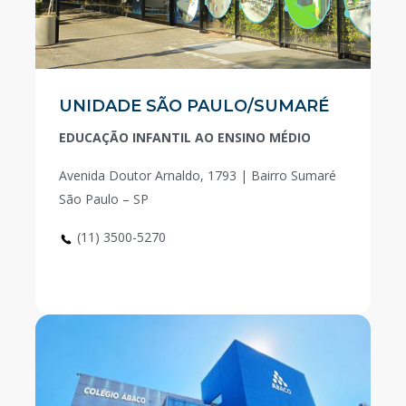
UNIDADE SÃO PAULO/SUMARÉ
EDUCAÇÃO INFANTIL AO ENSINO MÉDIO
Avenida Doutor Arnaldo, 1793 | Bairro Sumaré
São Paulo – SP
(11) 3500-5270