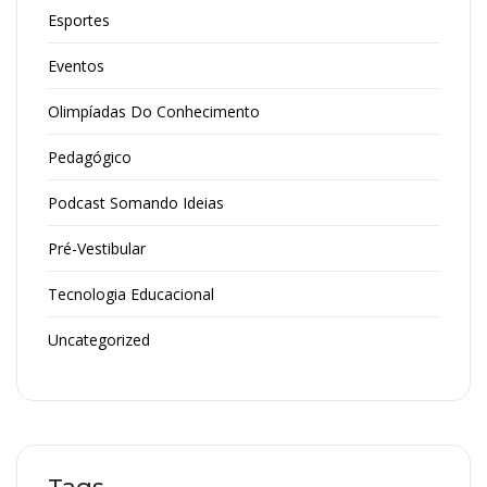
Esportes
Eventos
Olimpíadas Do Conhecimento
Pedagógico
Podcast Somando Ideias
Pré-Vestibular
Tecnologia Educacional
Uncategorized
Tags