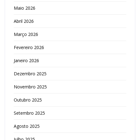
Maio 2026
Abril 2026
Março 2026
Fevereiro 2026
Janeiro 2026
Dezembro 2025
Novembro 2025
Outubro 2025
Setembro 2025
Agosto 2025
Julho 2025