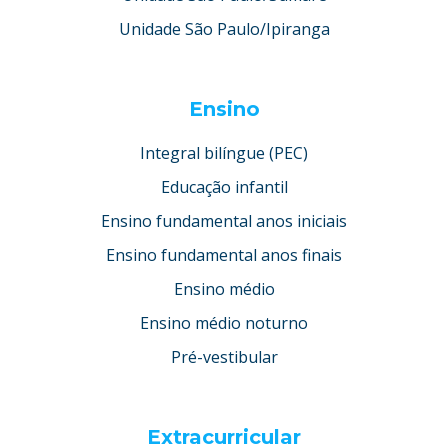
Unidade São Paulo/Ipiranga
Ensino
Integral bilíngue (PEC)
Educação infantil
Ensino fundamental anos iniciais
Ensino fundamental anos finais
Ensino médio
Ensino médio noturno
Pré-vestibular
Extracurricular