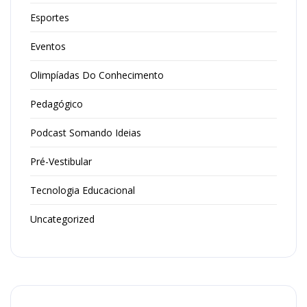
Esportes
Eventos
Olimpíadas Do Conhecimento
Pedagógico
Podcast Somando Ideias
Pré-Vestibular
Tecnologia Educacional
Uncategorized