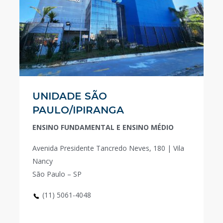
UNIDADE SÃO
PAULO/IPIRANGA
ENSINO FUNDAMENTAL E ENSINO MÉDIO
Avenida Presidente Tancredo Neves, 180 | Vila
Nancy
São Paulo – SP
(11) 5061-4048