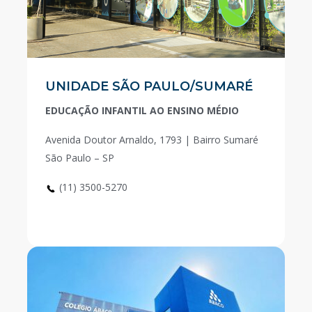
UNIDADE SÃO PAULO/SUMARÉ
EDUCAÇÃO INFANTIL AO ENSINO MÉDIO
Avenida Doutor Arnaldo, 1793 | Bairro Sumaré
São Paulo – SP
(11) 3500-5270