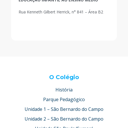
Rua Kenneth Gilbert Herrick, n° 841 – Área B2
O Colégio
História
Parque Pedagógico
Unidade 1 – São Bernardo do Campo
Unidade 2 – São Bernardo do Campo