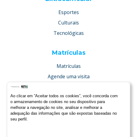
Esportes
Culturais
Tecnológicas
Matrículas
Matrículas
Agende uma visita
Concurso de bolsas
Ao clicar em “Aceitar todos os cookies”, você concorda com
Condições especiais
o armazenamento de cookies no seu dispositivo para
melhorar a navegação no site, analisar e melhorar a
adequação das informações que são expostas baseadas no
seu perfil.