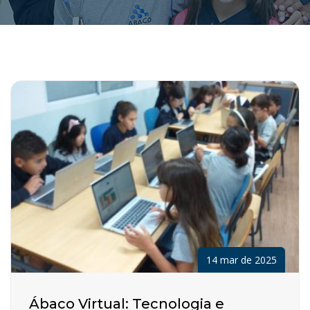
14 mar de 2025
Ábaco Virtual: Tecnologia e