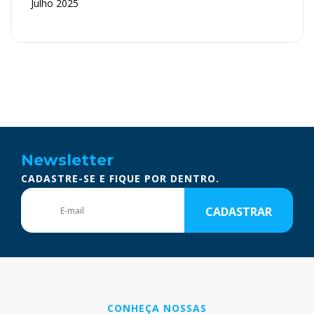
Julho 2025
Newsletter
CADASTRE-SE E FIQUE POR DENTRO.
CADASTRAR
CONHEÇA NOSSAS