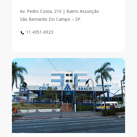
Av. Pedro Costa, 210 | Bairro Assunção
São Bernardo Do Campo – SP
11 4351-6923