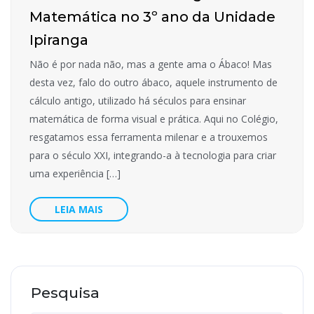
Matemática no 3º ano da Unidade
Ipiranga
Não é por nada não, mas a gente ama o Ábaco! Mas
desta vez, falo do outro ábaco, aquele instrumento de
cálculo antigo, utilizado há séculos para ensinar
matemática de forma visual e prática. Aqui no Colégio,
resgatamos essa ferramenta milenar e a trouxemos
para o século XXI, integrando-a à tecnologia para criar
uma experiência […]
LEIA MAIS
Pesquisa