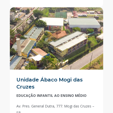
Unidade Ábaco Mogi das
Cruzes
EDUCAÇÃO INFANTIL AO ENSINO MÉDIO
Av. Pres. General Dutra, 777. Mogi das Cruzes –
SP