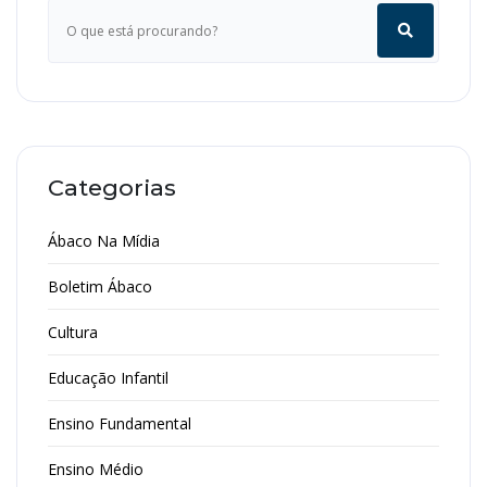
Categorias
Ábaco Na Mídia
Boletim Ábaco
Cultura
Educação Infantil
Ensino Fundamental
Ensino Médio