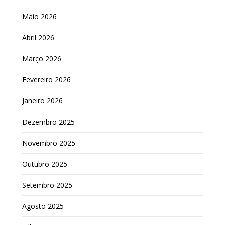
Maio 2026
Abril 2026
Março 2026
Fevereiro 2026
Janeiro 2026
Dezembro 2025
Novembro 2025
Outubro 2025
Setembro 2025
Agosto 2025