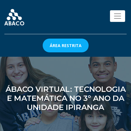
ÁREA RESTRITA
ÁBACO VIRTUAL: TECNOLOGIA
E MATEMÁTICA NO 3º ANO DA
UNIDADE IPIRANGA