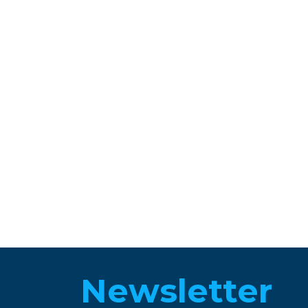
Newsletter