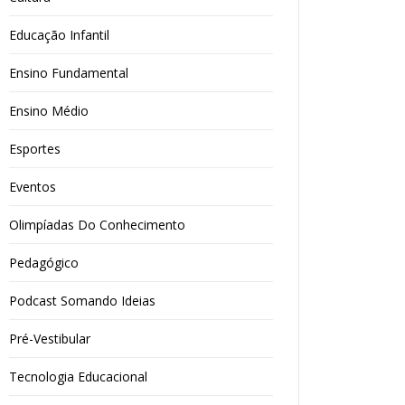
Educação Infantil
Ensino Fundamental
Ensino Médio
Esportes
Eventos
Olimpíadas Do Conhecimento
Pedagógico
Podcast Somando Ideias
Pré-Vestibular
Tecnologia Educacional