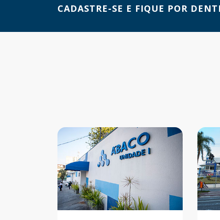
CADASTRE-SE E FIQUE POR DENT