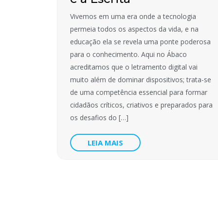
Vivemos em uma era onde a tecnologia
permeia todos os aspectos da vida, e na
educação ela se revela uma ponte poderosa
para o conhecimento. Aqui no Ábaco
acreditamos que o letramento digital vai
muito além de dominar dispositivos; trata-se
de uma competência essencial para formar
cidadãos críticos, criativos e preparados para
os desafios do […]
LEIA MAIS