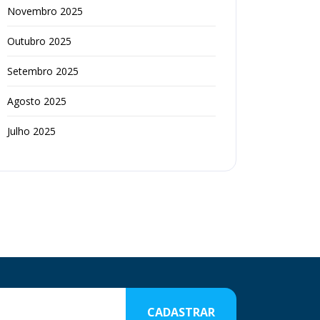
Novembro 2025
Outubro 2025
Setembro 2025
Agosto 2025
Julho 2025
CADASTRAR