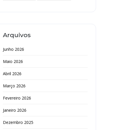
Arquivos
Junho 2026
Maio 2026
Abril 2026
Março 2026
Fevereiro 2026
Janeiro 2026
Dezembro 2025