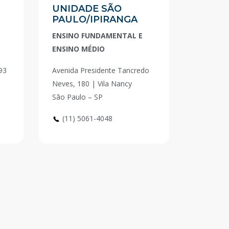
UNIDADE SÃO
PAULO/IPIRANGA
ENSINO FUNDAMENTAL E
ENSINO MÉDIO
93
Avenida Presidente Tancredo
Neves, 180 | Vila Nancy
São Paulo – SP
(11) 5061-4048