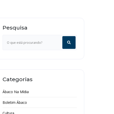
Pesquisa
Categorias
Ábaco Na Mídia
Boletim Ábaco
Cultura