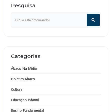
Pesquisa
Categorias
Ábaco Na Mídia
Boletim Ábaco
Cultura
Educação Infantil
Ensino Fundamental