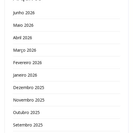
Junho 2026
Maio 2026
Abril 2026
Março 2026
Fevereiro 2026
Janeiro 2026
Dezembro 2025
Novembro 2025
Outubro 2025
Setembro 2025