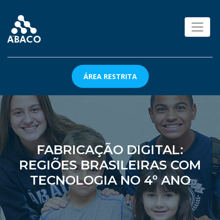
ÁREA RESTRITA
FABRICAÇÃO DIGITAL:
REGIÕES BRASILEIRAS COM
TECNOLOGIA NO 4º ANO