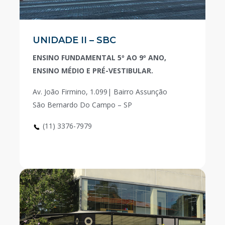
UNIDADE II – SBC
ENSINO FUNDAMENTAL 5º AO 9º ANO,
ENSINO MÉDIO E PRÉ-VESTIBULAR.
Av. João Firmino, 1.099| Bairro Assunção
São Bernardo Do Campo – SP
(11) 3376-7979