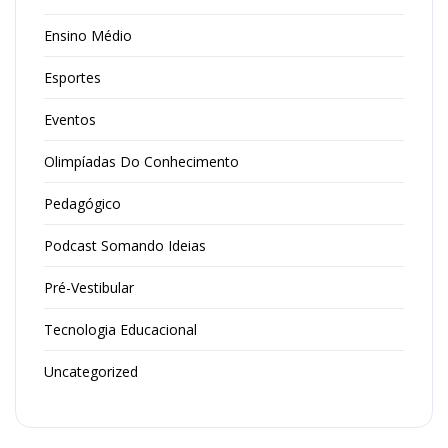
Ensino Médio
Esportes
Eventos
Olimpíadas Do Conhecimento
Pedagógico
Podcast Somando Ideias
Pré-Vestibular
Tecnologia Educacional
Uncategorized