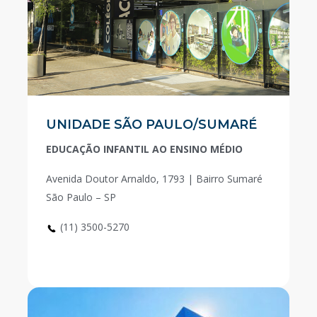
UNIDADE SÃO PAULO/SUMARÉ
EDUCAÇÃO INFANTIL AO ENSINO MÉDIO
Avenida Doutor Arnaldo, 1793 | Bairro Sumaré
São Paulo – SP
(11) 3500-5270