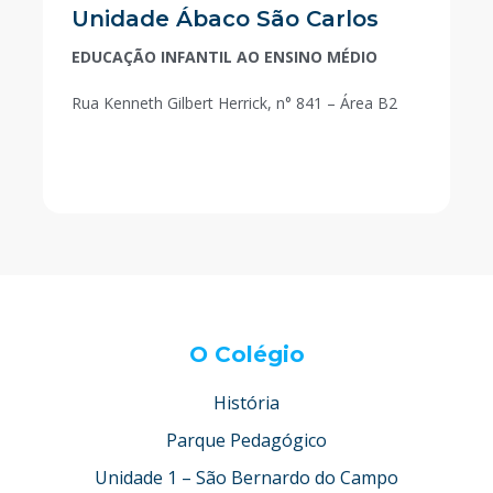
Unidade Ábaco São Carlos
EDUCAÇÃO INFANTIL AO ENSINO MÉDIO
Rua Kenneth Gilbert Herrick, n° 841 – Área B2
O Colégio
História
Parque Pedagógico
Unidade 1 – São Bernardo do Campo