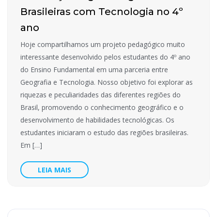
Brasileiras com Tecnologia no 4º
ano
Hoje compartilhamos um projeto pedagógico muito
interessante desenvolvido pelos estudantes do 4º ano
do Ensino Fundamental em uma parceria entre
Geografia e Tecnologia. Nosso objetivo foi explorar as
riquezas e peculiaridades das diferentes regiões do
Brasil, promovendo o conhecimento geográfico e o
desenvolvimento de habilidades tecnológicas. Os
estudantes iniciaram o estudo das regiões brasileiras.
Em […]
LEIA MAIS