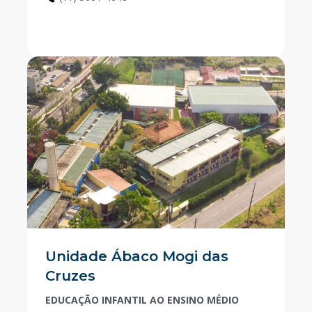
Unidade Ábaco Mogi das
Cruzes
EDUCAÇÃO INFANTIL AO ENSINO MÉDIO