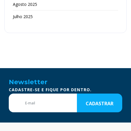
Agosto 2025
Julho 2025
Newsletter
CADASTRE-SE E FIQUE POR DENTRO.
CADASTRAR