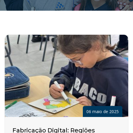
06 maio de 2025
Fabricação Digital: Regiões