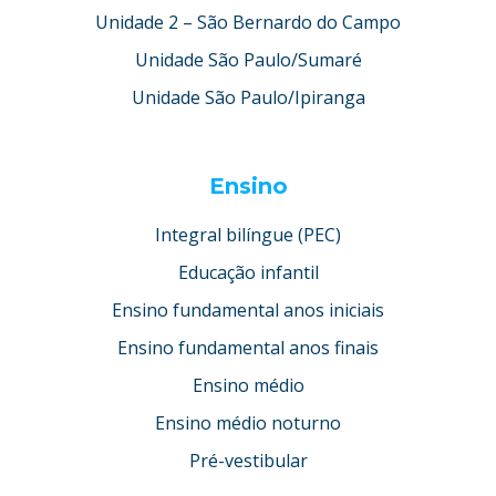
Unidade 2 – São Bernardo do Campo
Unidade São Paulo/Sumaré
Unidade São Paulo/Ipiranga
Ensino
Integral bilíngue (PEC)
Educação infantil
Ensino fundamental anos iniciais
Ensino fundamental anos finais
Ensino médio
Ensino médio noturno
Pré-vestibular