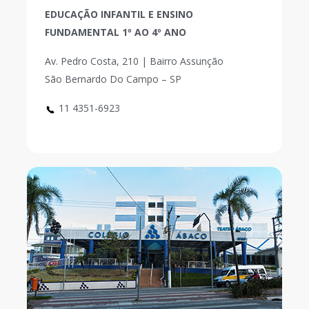
EDUCAÇÃO INFANTIL E ENSINO
FUNDAMENTAL 1º AO 4º ANO
Av. Pedro Costa, 210 | Bairro Assunção
São Bernardo Do Campo – SP
11 4351-6923