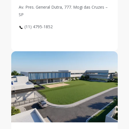
Av. Pres. General Dutra, 777. Mogi das Cruzes –
SP
(11) 4795-1852