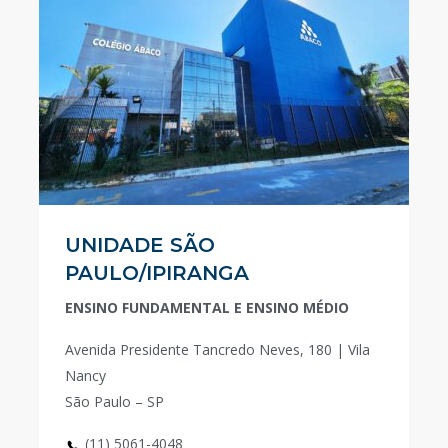
UNIDADE SÃO
PAULO/IPIRANGA
ENSINO FUNDAMENTAL E ENSINO MÉDIO
Avenida Presidente Tancredo Neves, 180 | Vila
Nancy
São Paulo – SP
(11) 5061-4048