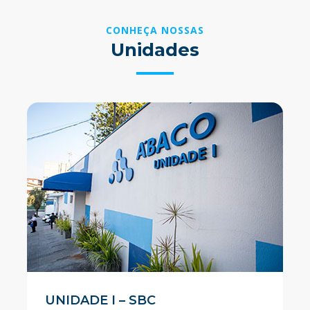
CONHEÇA NOSSAS
Unidades
UNIDADE I – SBC