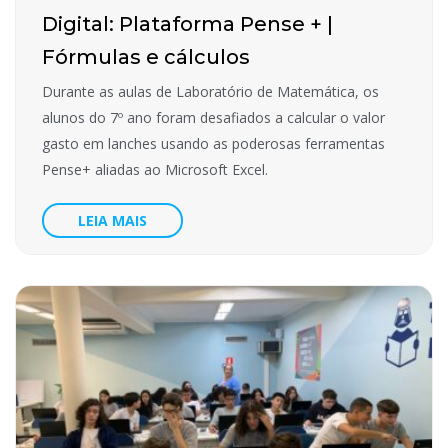
Digital: Plataforma Pense + |
Fórmulas e cálculos
Durante as aulas de Laboratório de Matemática, os
alunos do 7º ano foram desafiados a calcular o valor
gasto em lanches usando as poderosas ferramentas
Pense+ aliadas ao Microsoft Excel.
LEIA MAIS