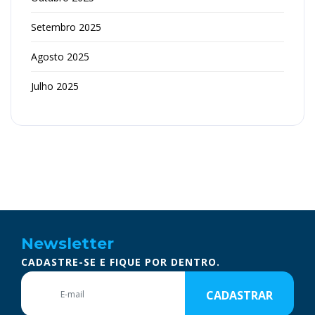
Setembro 2025
Agosto 2025
Julho 2025
Newsletter
CADASTRE-SE E FIQUE POR DENTRO.
CADASTRAR