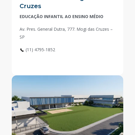
Cruzes
EDUCAÇÃO INFANTIL AO ENSINO MÉDIO
Av. Pres. General Dutra, 777. Mogi das Cruzes –
SP
(11) 4795-1852