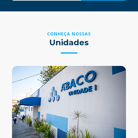
CONHEÇA NOSSAS
Unidades