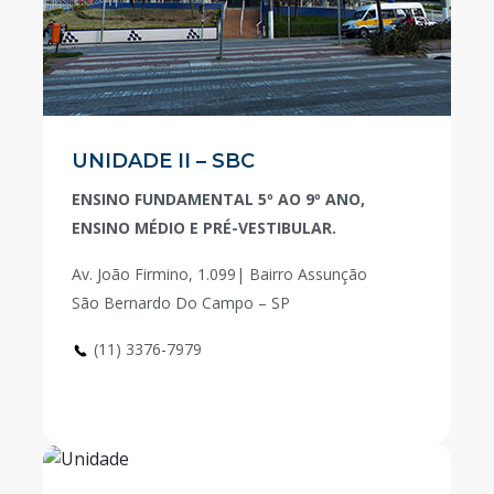
UNIDADE II – SBC
ENSINO FUNDAMENTAL 5º AO 9º ANO,
ENSINO MÉDIO E PRÉ-VESTIBULAR.
Av. João Firmino, 1.099| Bairro Assunção
São Bernardo Do Campo – SP
(11) 3376-7979