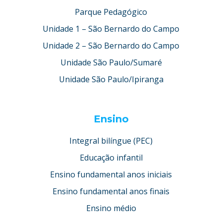
Parque Pedagógico
Unidade 1 – São Bernardo do Campo
Unidade 2 – São Bernardo do Campo
Unidade São Paulo/Sumaré
Unidade São Paulo/Ipiranga
Ensino
Integral bilíngue (PEC)
Educação infantil
Ensino fundamental anos iniciais
Ensino fundamental anos finais
Ensino médio