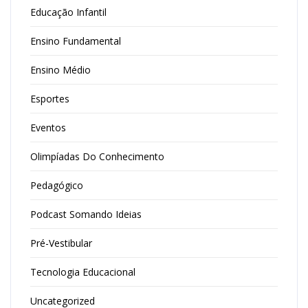
Educação Infantil
Ensino Fundamental
Ensino Médio
Esportes
Eventos
Olimpíadas Do Conhecimento
Pedagógico
Podcast Somando Ideias
Pré-Vestibular
Tecnologia Educacional
Uncategorized