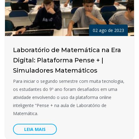
02 ago de 2023
Laboratório de Matemática na Era
Digital: Plataforma Pense + |
Simuladores Matemáticos
Para iniciar o segundo semestre com muita tecnologia,
os estudantes do 9º ano foram desafiados em uma
atividade envolvendo o uso da plataforma online
inteligente “Pense + na aula de Laboratório de
Matemática.
LEIA MAIS