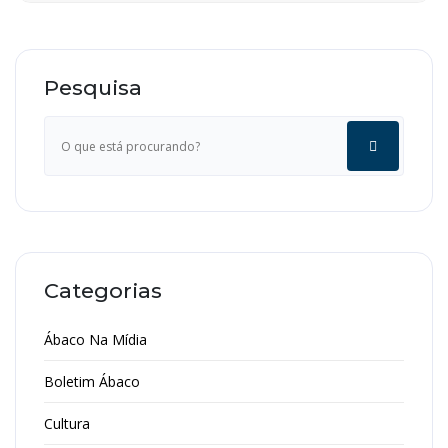
Pesquisa
Categorias
Ábaco Na Mídia
Boletim Ábaco
Cultura