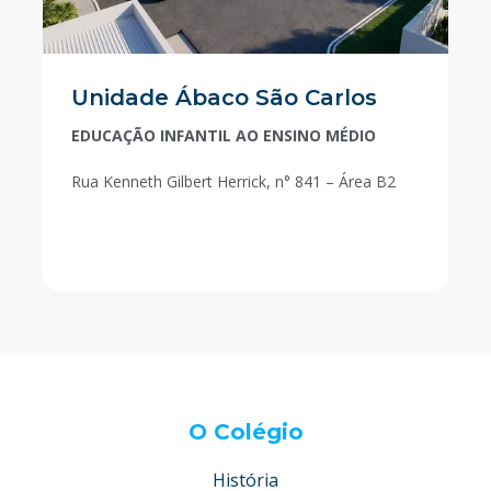
Unidade Ábaco São Carlos
EDUCAÇÃO INFANTIL AO ENSINO MÉDIO
Rua Kenneth Gilbert Herrick, n° 841 – Área B2
O Colégio
História