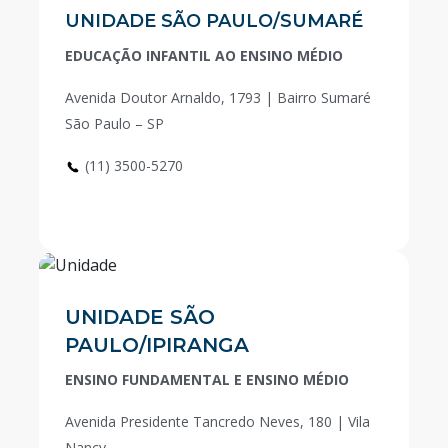
UNIDADE SÃO PAULO/SUMARÉ
EDUCAÇÃO INFANTIL AO ENSINO MÉDIO
Avenida Doutor Arnaldo, 1793 | Bairro Sumaré
São Paulo – SP
(11) 3500-5270
UNIDADE SÃO
PAULO/IPIRANGA
ENSINO FUNDAMENTAL E ENSINO MÉDIO
Avenida Presidente Tancredo Neves, 180 | Vila
Nancy