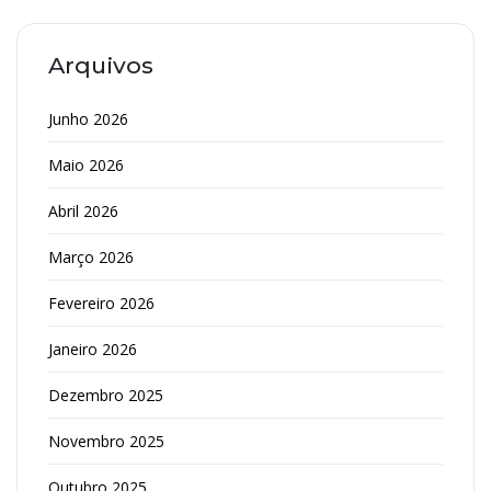
Arquivos
Junho 2026
Maio 2026
Abril 2026
Março 2026
Fevereiro 2026
Janeiro 2026
Dezembro 2025
Novembro 2025
Outubro 2025