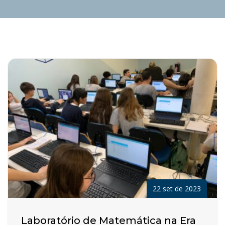
22 set de 2023
Laboratório de Matemática na Era