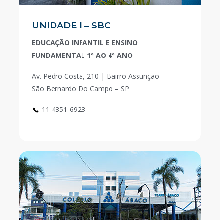
UNIDADE I – SBC
EDUCAÇÃO INFANTIL E ENSINO
FUNDAMENTAL 1º AO 4º ANO
Av. Pedro Costa, 210 | Bairro Assunção
São Bernardo Do Campo – SP
11 4351-6923