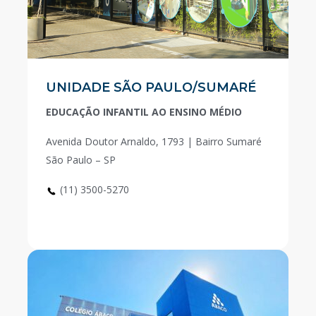
UNIDADE SÃO PAULO/SUMARÉ
EDUCAÇÃO INFANTIL AO ENSINO MÉDIO
Avenida Doutor Arnaldo, 1793 | Bairro Sumaré
São Paulo – SP
(11) 3500-5270