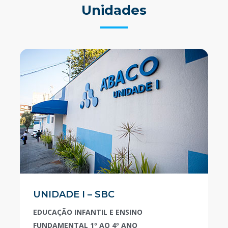
Unidades
UNIDADE I – SBC
EDUCAÇÃO INFANTIL E ENSINO
FUNDAMENTAL 1º AO 4º ANO