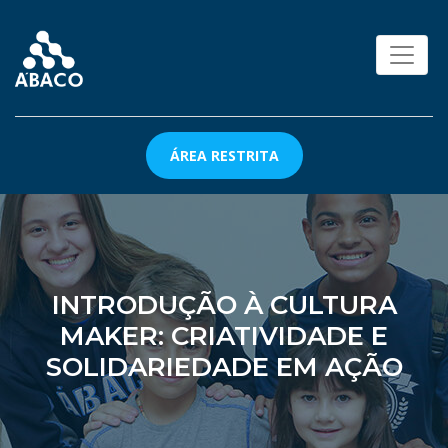
ÁREA RESTRITA
INTRODUÇÃO À CULTURA
MAKER: CRIATIVIDADE E
SOLIDARIEDADE EM AÇÃO