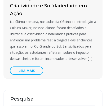
Criatividade e Solidariedade em
Ação
Na última semana, nas aulas da Oficina de Introdução à
Cultura Maker, nossos alunos foram desafiados a
utilizar sua criatividade e habilidades práticas para
enfrentar um problema real: a tragédia das enchentes
que assolam o Rio Grande do Sul. Sensibilizados pela
situação, os estudantes refletiram sobre o impacto
dessas cheias e foram incentivados a desenvolver […]
LEIA MAIS
Pesquisa