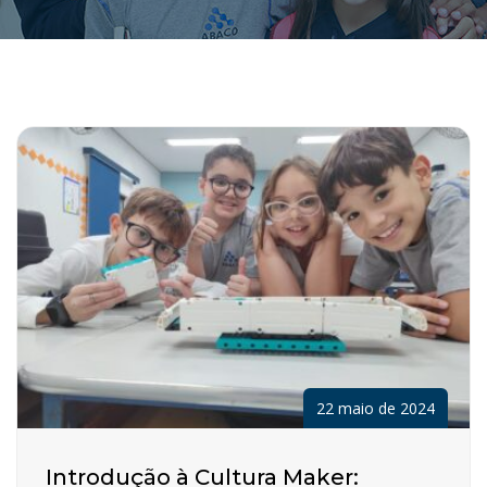
22 maio de 2024
Introdução à Cultura Maker: