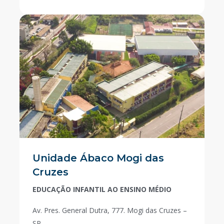
Unidade Ábaco Mogi das
Cruzes
EDUCAÇÃO INFANTIL AO ENSINO MÉDIO
Av. Pres. General Dutra, 777. Mogi das Cruzes –
SP