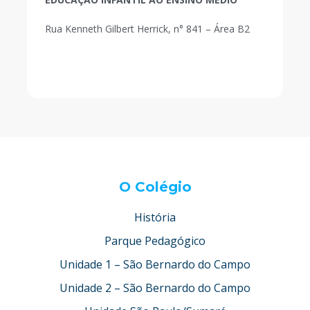
Rua Kenneth Gilbert Herrick, n° 841 – Área B2
O Colégio
História
Parque Pedagógico
Unidade 1 – São Bernardo do Campo
Unidade 2 – São Bernardo do Campo