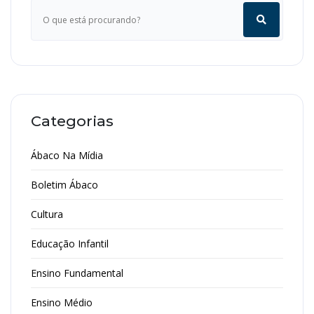
Categorias
Ábaco Na Mídia
Boletim Ábaco
Cultura
Educação Infantil
Ensino Fundamental
Ensino Médio