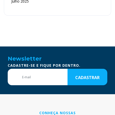
Julho 2025
Newsletter
CADASTRE-SE E FIQUE POR DENTRO.
CADASTRAR
CONHEÇA NOSSAS