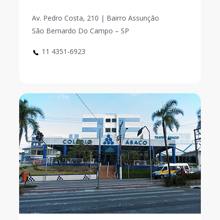
Av. Pedro Costa, 210 | Bairro Assunção
São Bernardo Do Campo – SP
11 4351-6923