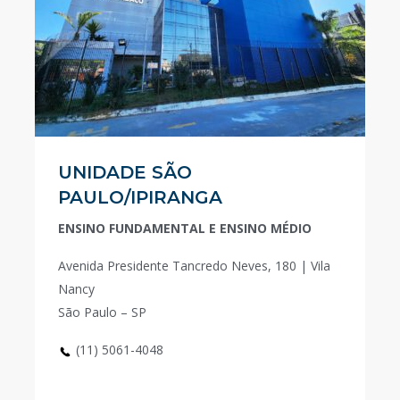
UNIDADE SÃO
PAULO/IPIRANGA
ENSINO FUNDAMENTAL E ENSINO MÉDIO
Avenida Presidente Tancredo Neves, 180 | Vila
Nancy
São Paulo – SP
(11) 5061-4048