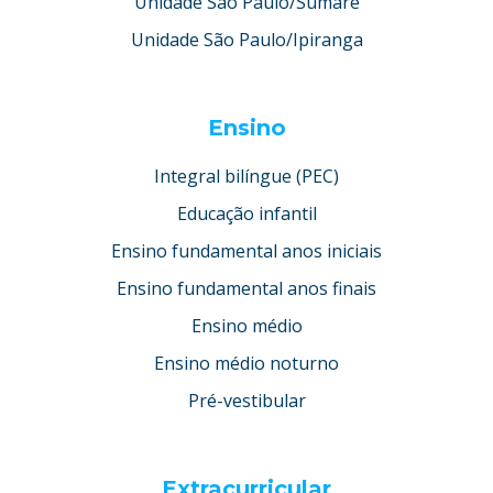
Unidade São Paulo/Sumaré
Unidade São Paulo/Ipiranga
Ensino
Integral bilíngue (PEC)
Educação infantil
Ensino fundamental anos iniciais
Ensino fundamental anos finais
Ensino médio
Ensino médio noturno
Pré-vestibular
Extracurricular