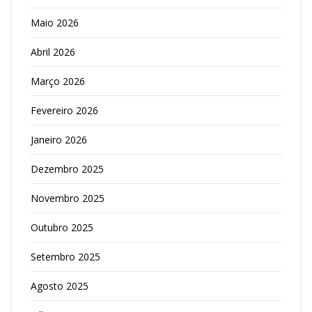
Maio 2026
Abril 2026
Março 2026
Fevereiro 2026
Janeiro 2026
Dezembro 2025
Novembro 2025
Outubro 2025
Setembro 2025
Agosto 2025