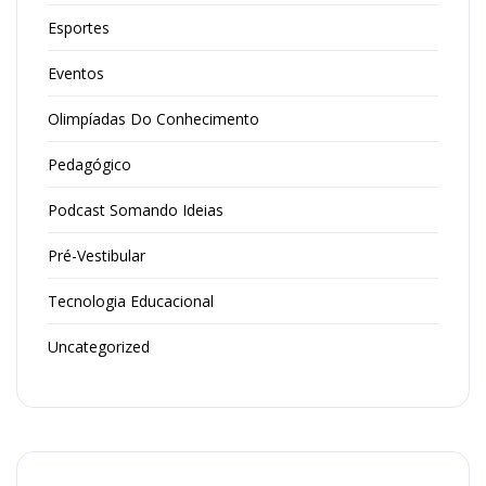
Esportes
Eventos
Olimpíadas Do Conhecimento
Pedagógico
Podcast Somando Ideias
Pré-Vestibular
Tecnologia Educacional
Uncategorized