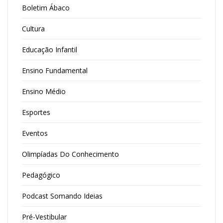
Boletim Ábaco
Cultura
Educação Infantil
Ensino Fundamental
Ensino Médio
Esportes
Eventos
Olimpíadas Do Conhecimento
Pedagógico
Podcast Somando Ideias
Pré-Vestibular