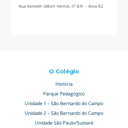
Rua Kenneth Gilbert Herrick, n° 841 – Área B2
O Colégio
História
Parque Pedagógico
Unidade 1 – São Bernardo do Campo
Unidade 2 – São Bernardo do Campo
Unidade São Paulo/Sumaré