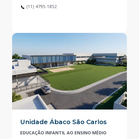
(11) 4795-1852
Unidade Ábaco São Carlos
EDUCAÇÃO INFANTIL AO ENSINO MÉDIO