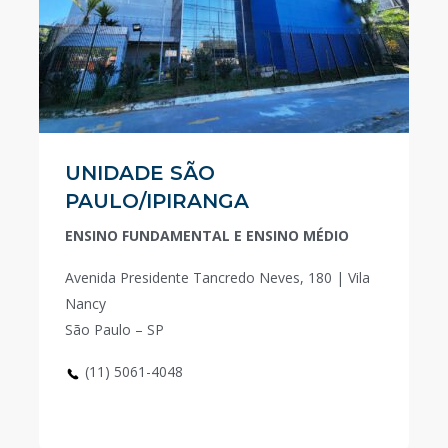
UNIDADE SÃO
PAULO/IPIRANGA
ENSINO FUNDAMENTAL E ENSINO MÉDIO
Avenida Presidente Tancredo Neves, 180 | Vila
Nancy
São Paulo – SP
(11) 5061-4048