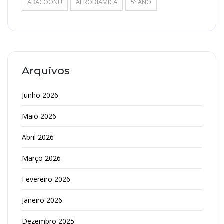
ABACOONU
AERODIÂMICA
5º ANO
Arquivos
Junho 2026
Maio 2026
Abril 2026
Março 2026
Fevereiro 2026
Janeiro 2026
Dezembro 2025