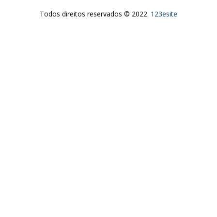
Todos direitos reservados © 2022.
123esite