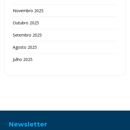
Novembro 2025
Outubro 2025
Setembro 2025
Agosto 2025
Julho 2025
Newsletter