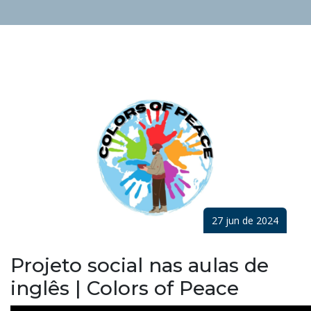
27 jun de 2024
Projeto social nas aulas de
inglês | Colors of Peace