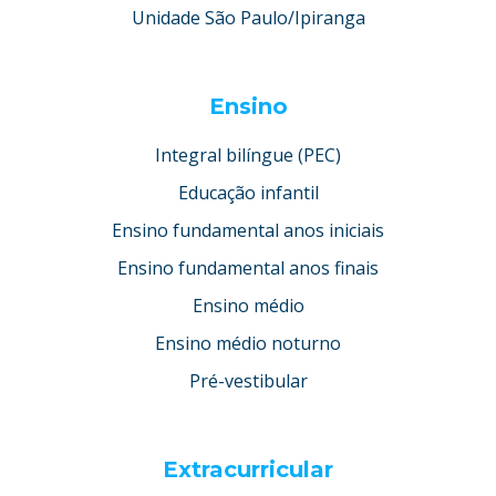
Unidade São Paulo/Ipiranga
Ensino
Integral bilíngue (PEC)
Educação infantil
Ensino fundamental anos iniciais
Ensino fundamental anos finais
Ensino médio
Ensino médio noturno
Pré-vestibular
Extracurricular