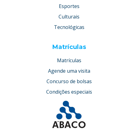
Esportes
Culturais
Tecnológicas
Matrículas
Matrículas
Agende uma visita
Concurso de bolsas
Condições especiais