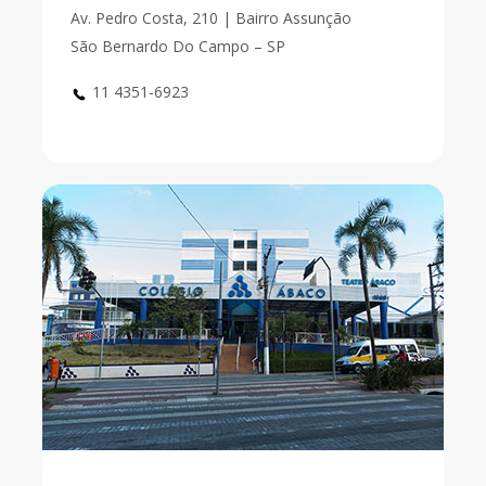
Av. Pedro Costa, 210 | Bairro Assunção
São Bernardo Do Campo – SP
11 4351-6923