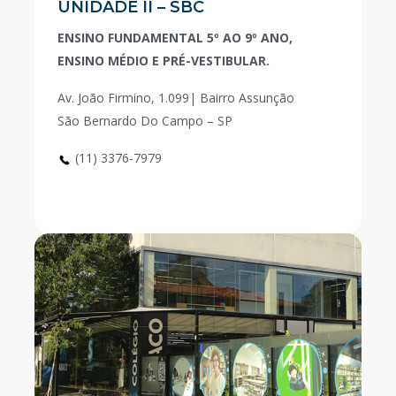
UNIDADE II – SBC
ENSINO FUNDAMENTAL 5º AO 9º ANO,
ENSINO MÉDIO E PRÉ-VESTIBULAR.
Av. João Firmino, 1.099| Bairro Assunção
São Bernardo Do Campo – SP
(11) 3376-7979