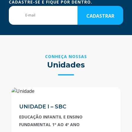
CADASTRE-SE E FIQUE POR DENTRO.
CADASTRAR
CONHEÇA NOSSAS
Unidades
UNIDADE I – SBC
EDUCAÇÃO INFANTIL E ENSINO
FUNDAMENTAL 1º AO 4º ANO