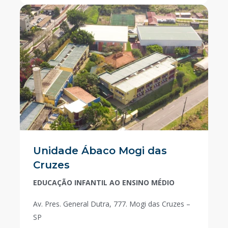
Unidade Ábaco Mogi das
Cruzes
EDUCAÇÃO INFANTIL AO ENSINO MÉDIO
Av. Pres. General Dutra, 777. Mogi das Cruzes –
SP