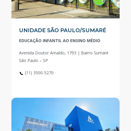
UNIDADE SÃO PAULO/SUMARÉ
EDUCAÇÃO INFANTIL AO ENSINO MÉDIO
Avenida Doutor Arnaldo, 1793 | Bairro Sumaré
São Paulo – SP
(11) 3500-5270