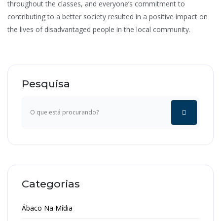
throughout the classes, and everyone’s commitment to
contributing to a better society resulted in a positive impact on
the lives of disadvantaged people in the local community.
Pesquisa
Categorias
Ábaco Na Mídia