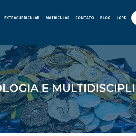
EXTRACURRICULAR
MATRÍCULAS
CONTATO
BLOG
LGPD
LOGIA E MULTIDISCIPL