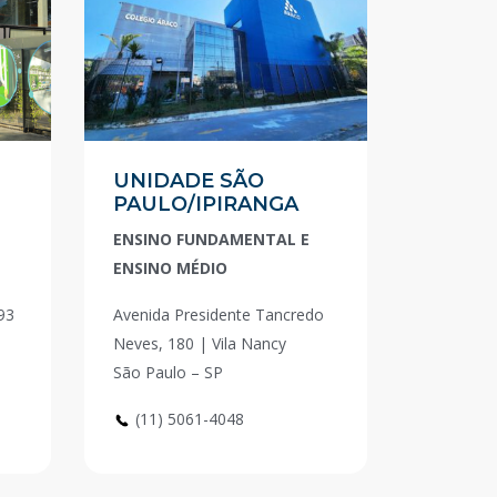
UNIDADE SÃO
PAULO/IPIRANGA
ENSINO FUNDAMENTAL E
ENSINO MÉDIO
93
Avenida Presidente Tancredo
Neves, 180 | Vila Nancy
São Paulo – SP
(11) 5061-4048