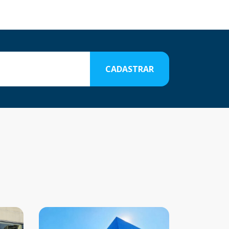
CADASTRAR