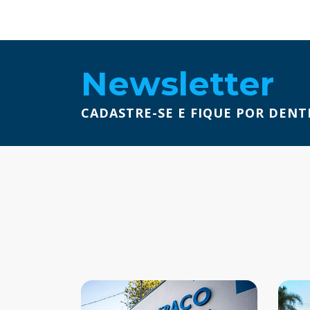
Newsletter
CADASTRE-SE E FIQUE POR DENT