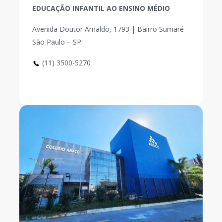
EDUCAÇÃO INFANTIL AO ENSINO MÉDIO
Avenida Doutor Arnaldo, 1793 | Bairro Sumaré
São Paulo – SP
(11) 3500-5270