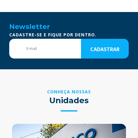
Newsletter
CADASTRE-SE E FIQUE POR DENTRO.
CADASTRAR
CONHEÇA NOSSAS
Unidades