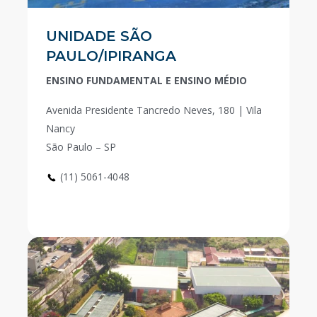
UNIDADE SÃO
PAULO/IPIRANGA
ENSINO FUNDAMENTAL E ENSINO MÉDIO
Avenida Presidente Tancredo Neves, 180 | Vila
Nancy
São Paulo – SP
(11) 5061-4048