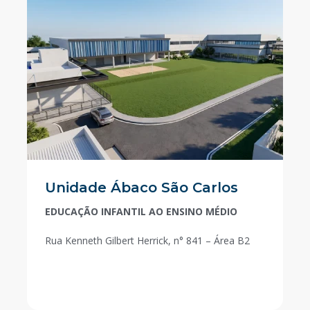
Unidade Ábaco São Carlos
EDUCAÇÃO INFANTIL AO ENSINO MÉDIO
Rua Kenneth Gilbert Herrick, n° 841 – Área B2