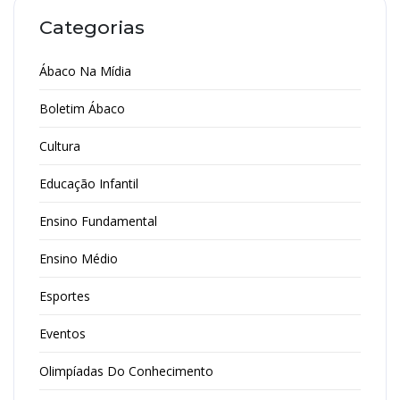
Categorias
Ábaco Na Mídia
Boletim Ábaco
Cultura
Educação Infantil
Ensino Fundamental
Ensino Médio
Esportes
Eventos
Olimpíadas Do Conhecimento