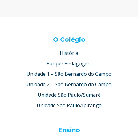
O Colégio
História
Parque Pedagógico
Unidade 1 – São Bernardo do Campo
Unidade 2 – São Bernardo do Campo
Unidade São Paulo/Sumaré
Unidade São Paulo/Ipiranga
Ensino