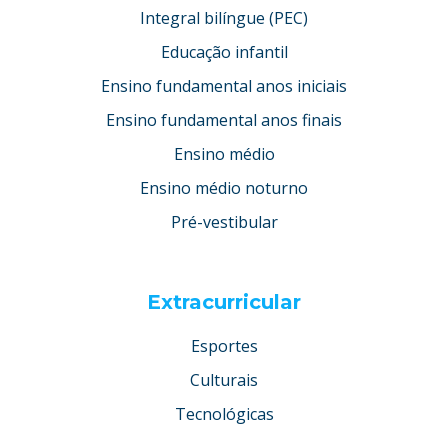
Integral bilíngue (PEC)
Educação infantil
Ensino fundamental anos iniciais
Ensino fundamental anos finais
Ensino médio
Ensino médio noturno
Pré-vestibular
Extracurricular
Esportes
Culturais
Tecnológicas