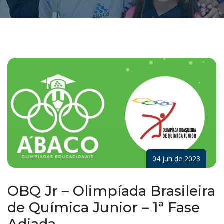
04 jun de 2023
OBQ Jr – Olimpíada Brasileira
de Química Junior – 1ª Fase
Adiada