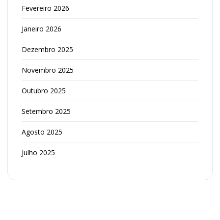
Fevereiro 2026
Janeiro 2026
Dezembro 2025
Novembro 2025
Outubro 2025
Setembro 2025
Agosto 2025
Julho 2025