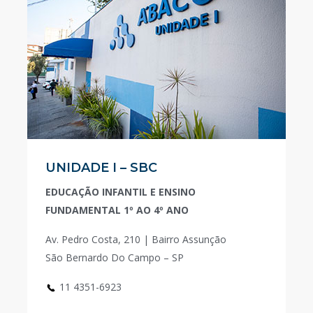
UNIDADE I – SBC
EDUCAÇÃO INFANTIL E ENSINO
FUNDAMENTAL 1º AO 4º ANO
Av. Pedro Costa, 210 | Bairro Assunção
São Bernardo Do Campo – SP
11 4351-6923