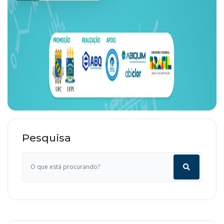
Pesquisa