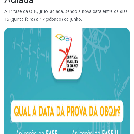
A 1ª fase da OBQ Jr foi adiada, sendo a nova data entre os dias
15 (quinta feira) a 17 (sábado) de Junho.