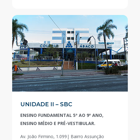
UNIDADE II – SBC
ENSINO FUNDAMENTAL 5º AO 9º ANO,
ENSINO MÉDIO E PRÉ-VESTIBULAR.
Av. João Firmino, 1.099| Bairro Assunção