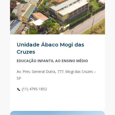
Unidade Ábaco Mogi das
Cruzes
EDUCAÇÃO INFANTIL AO ENSINO MÉDIO
Av. Pres. General Dutra, 777. Mogi das Cruzes –
SP
(11) 4795-1852