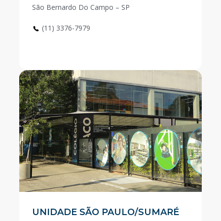
São Bernardo Do Campo – SP
(11) 3376-7979
UNIDADE SÃO PAULO/SUMARÉ