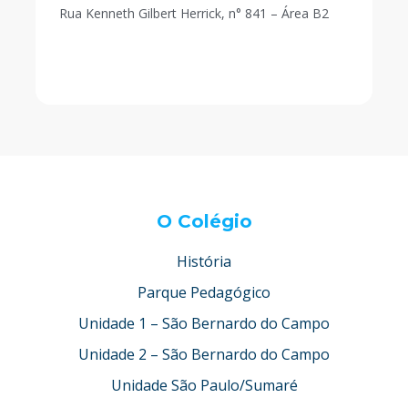
Rua Kenneth Gilbert Herrick, n° 841 – Área B2
O Colégio
História
Parque Pedagógico
Unidade 1 – São Bernardo do Campo
Unidade 2 – São Bernardo do Campo
Unidade São Paulo/Sumaré