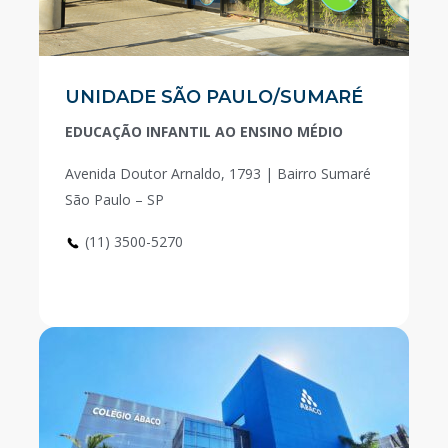
UNIDADE SÃO PAULO/SUMARÉ
EDUCAÇÃO INFANTIL AO ENSINO MÉDIO
Avenida Doutor Arnaldo, 1793 | Bairro Sumaré
São Paulo – SP
(11) 3500-5270