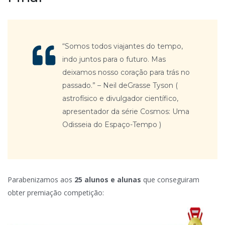
“Somos todos viajantes do tempo,
indo juntos para o futuro. Mas
deixamos nosso coração para trás no
passado.” – Neil deGrasse Tyson (
astrofísico e divulgador científico,
apresentador da série Cosmos: Uma
Odisseia do Espaço-Tempo )
Parabenizamos aos
25 alunos e alunas
que conseguiram
obter premiação competição: