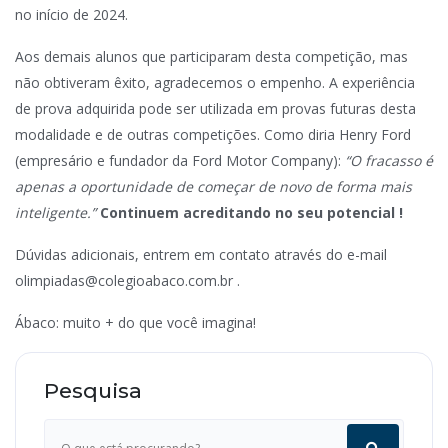
no início de 2024.
Aos demais alunos que participaram desta competição, mas
não obtiveram êxito, agradecemos o empenho. A experiência
de prova adquirida pode ser utilizada em provas futuras desta
modalidade e de outras competições. Como diria Henry Ford
(empresário e fundador da Ford Motor Company):
“O fracasso é
apenas a oportunidade de começar de novo de forma mais
inteligente.”
Continuem acreditando no seu potencial !
Dúvidas adicionais, entrem em contato através do e-mail
olimpiadas@colegioabaco.com.br
.
Ábaco: muito + do que você imagina!
Pesquisa