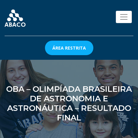
ÁREA RESTRITA
OBA – OLIMPÍADA BRASILEIRA
DE ASTRONOMIA E
ASTRONÁUTICA – RESULTADO
FINAL