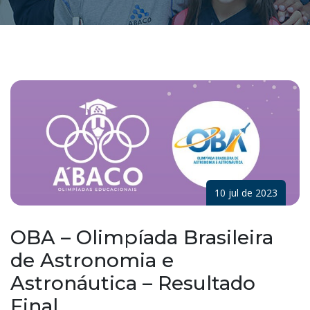
10 jul de 2023
OBA – Olimpíada Brasileira
de Astronomia e
Astronáutica – Resultado
Final