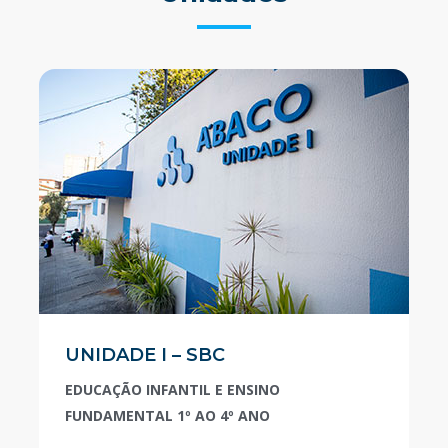
UNIDADE I – SBC
EDUCAÇÃO INFANTIL E ENSINO
FUNDAMENTAL 1º AO 4º ANO