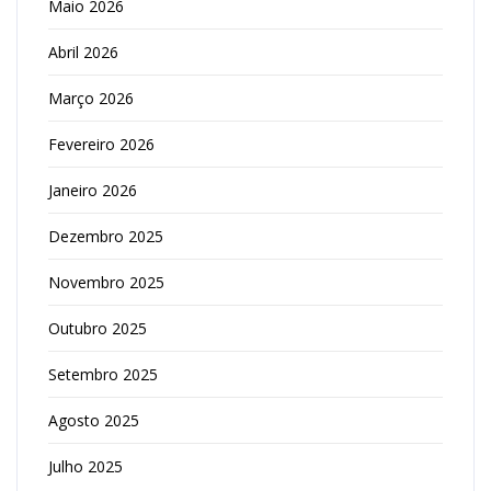
Maio 2026
Abril 2026
Março 2026
Fevereiro 2026
Janeiro 2026
Dezembro 2025
Novembro 2025
Outubro 2025
Setembro 2025
Agosto 2025
Julho 2025