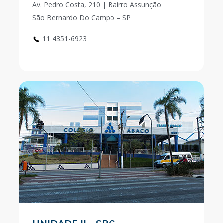
Av. Pedro Costa, 210 | Bairro Assunção
São Bernardo Do Campo – SP
11 4351-6923