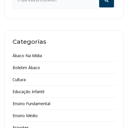
Categorias
Ábaco Na Mídia
Boletim Ábaco
Cultura
Educação Infantil
Ensino Fundamental
Ensino Médio
Esportes