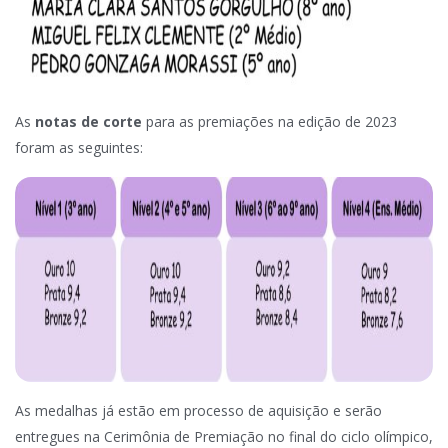
As
notas de corte
para as premiações na edição de 2023
foram as seguintes:
As medalhas já estão em processo de aquisição e serão
entregues na Cerimônia de Premiação no final do ciclo olímpico,