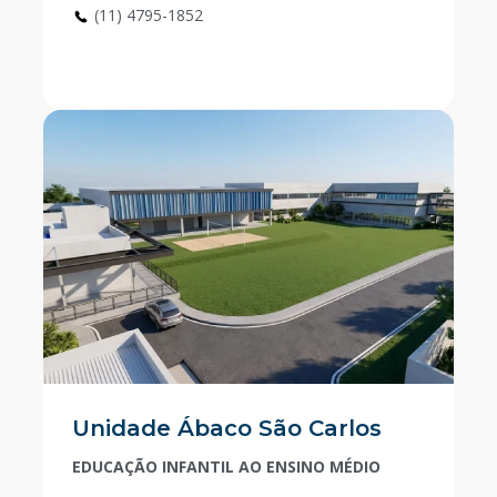
(11) 4795-1852
Unidade Ábaco São Carlos
EDUCAÇÃO INFANTIL AO ENSINO MÉDIO