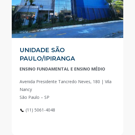
UNIDADE SÃO
PAULO/IPIRANGA
ENSINO FUNDAMENTAL E ENSINO MÉDIO
Avenida Presidente Tancredo Neves, 180 | Vila
Nancy
São Paulo – SP
(11) 5061-4048