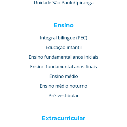
Unidade São Paulo/Ipiranga
Ensino
Integral bilíngue (PEC)
Educação infantil
Ensino fundamental anos iniciais
Ensino fundamental anos finais
Ensino médio
Ensino médio noturno
Pré-vestibular
Extracurricular