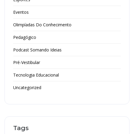
Eventos
Olimpíadas Do Conhecimento
Pedagógico
Podcast Somando Ideias
Pré-Vestibular
Tecnologia Educacional
Uncategorized
Tags