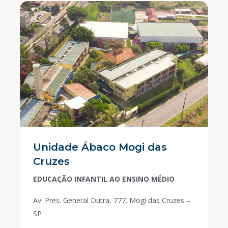
Unidade Ábaco Mogi das
Cruzes
EDUCAÇÃO INFANTIL AO ENSINO MÉDIO
Av. Pres. General Dutra, 777. Mogi das Cruzes –
SP