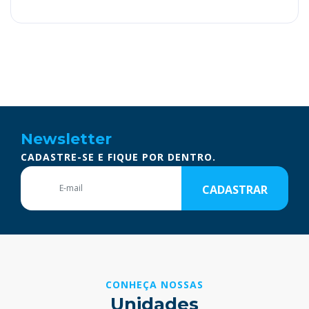
Newsletter
CADASTRE-SE E FIQUE POR DENTRO.
CADASTRAR
CONHEÇA NOSSAS
Unidades