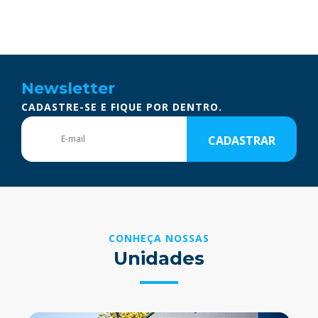
Newsletter
CADASTRE-SE E FIQUE POR DENTRO.
CADASTRAR
CONHEÇA NOSSAS
Unidades