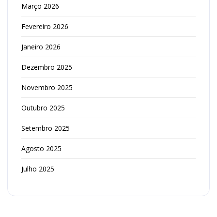
Março 2026
Fevereiro 2026
Janeiro 2026
Dezembro 2025
Novembro 2025
Outubro 2025
Setembro 2025
Agosto 2025
Julho 2025