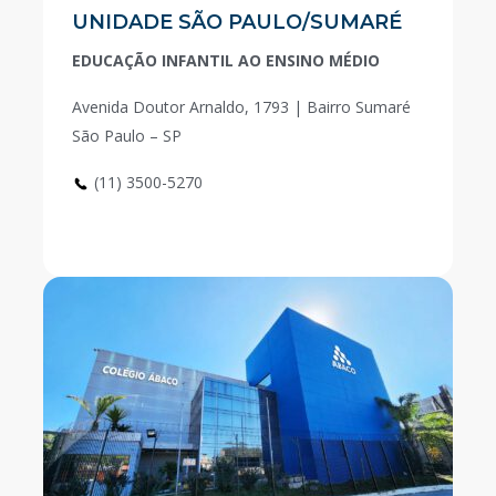
UNIDADE SÃO PAULO/SUMARÉ
EDUCAÇÃO INFANTIL AO ENSINO MÉDIO
Avenida Doutor Arnaldo, 1793 | Bairro Sumaré
São Paulo – SP
(11) 3500-5270