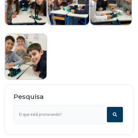
Pesquisa