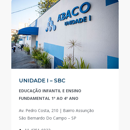
UNIDADE I – SBC
EDUCAÇÃO INFANTIL E ENSINO
FUNDAMENTAL 1º AO 4º ANO
Av. Pedro Costa, 210 | Bairro Assunção
São Bernardo Do Campo – SP