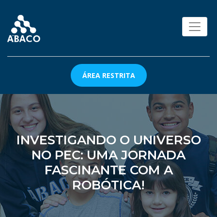
ÁREA RESTRITA
INVESTIGANDO O UNIVERSO
NO PEC: UMA JORNADA
FASCINANTE COM A
ROBÓTICA!