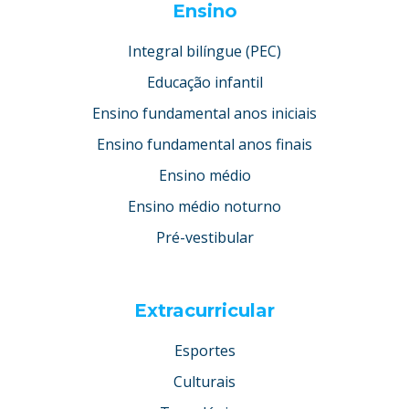
Ensino
Integral bilíngue (PEC)
Educação infantil
Ensino fundamental anos iniciais
Ensino fundamental anos finais
Ensino médio
Ensino médio noturno
Pré-vestibular
Extracurricular
Esportes
Culturais