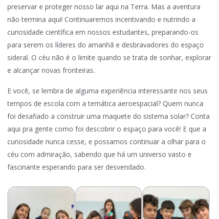
preservar e proteger nosso lar aqui na Terra. Mas a aventura
não termina aqui! Continuaremos incentivando e nutrindo a
curiosidade científica em nossos estudantes, preparando-os
para serem os líderes do amanhã e desbravadores do espaço
sideral. O céu não é o limite quando se trata de sonhar, explorar
e alcançar novas fronteiras.
E você, se lembra de alguma experiência interessante nos seus
tempos de escola com a temática aeroespacial? Quem nunca
foi desafiado a construir uma maquete do sistema solar? Conta
aqui pra gente como foi descobrir o espaço para você! E que a
curiosidade nunca cesse, e possamos continuar a olhar para o
céu com admiração, sabendo que há um universo vasto e
fascinante esperando para ser desvendado.