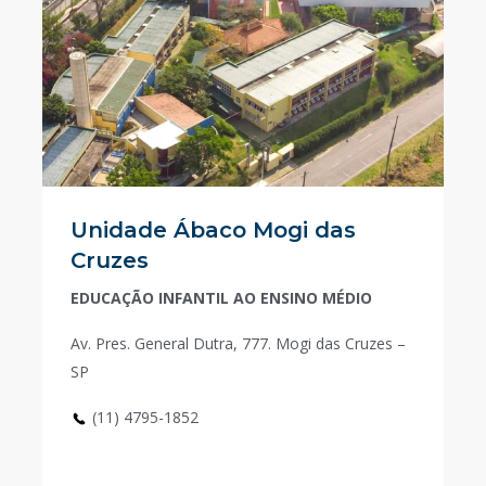
Unidade Ábaco Mogi das
Cruzes
EDUCAÇÃO INFANTIL AO ENSINO MÉDIO
Av. Pres. General Dutra, 777. Mogi das Cruzes –
SP
(11) 4795-1852