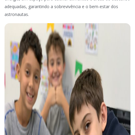
adequadas, garantindo a sobrevivência e o bem-estar dos
astronautas.