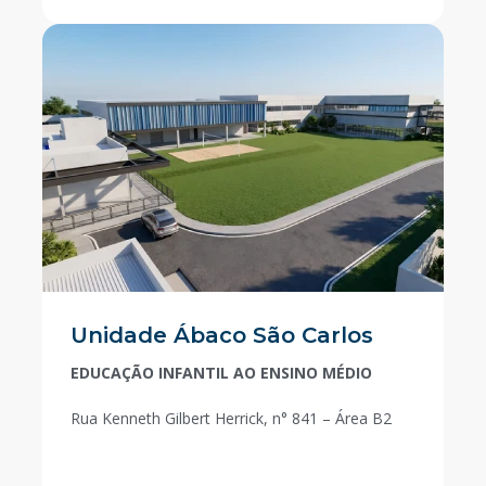
Unidade Ábaco São Carlos
EDUCAÇÃO INFANTIL AO ENSINO MÉDIO
Rua Kenneth Gilbert Herrick, n° 841 – Área B2