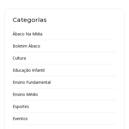
Categorias
Ábaco Na Mídia
Boletim Ábaco
Cultura
Educação Infantil
Ensino Fundamental
Ensino Médio
Esportes
Eventos