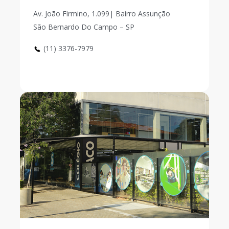
Av. João Firmino, 1.099| Bairro Assunção
São Bernardo Do Campo – SP
(11) 3376-7979