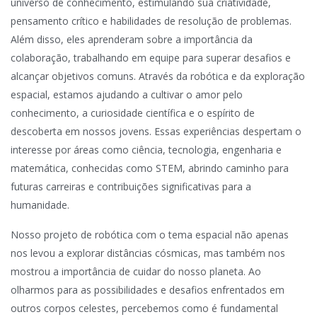
universo de conhecimento, estimulando sua criatividade,
pensamento crítico e habilidades de resolução de problemas.
Além disso, eles aprenderam sobre a importância da
colaboração, trabalhando em equipe para superar desafios e
alcançar objetivos comuns. Através da robótica e da exploração
espacial, estamos ajudando a cultivar o amor pelo
conhecimento, a curiosidade científica e o espírito de
descoberta em nossos jovens. Essas experiências despertam o
interesse por áreas como ciência, tecnologia, engenharia e
matemática, conhecidas como STEM, abrindo caminho para
futuras carreiras e contribuições significativas para a
humanidade.
Nosso projeto de robótica com o tema espacial não apenas
nos levou a explorar distâncias cósmicas, mas também nos
mostrou a importância de cuidar do nosso planeta. Ao
olharmos para as possibilidades e desafios enfrentados em
outros corpos celestes, percebemos como é fundamental