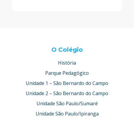
O Colégio
História
Parque Pedagógico
Unidade 1 – São Bernardo do Campo
Unidade 2 – São Bernardo do Campo
Unidade São Paulo/Sumaré
Unidade São Paulo/Ipiranga