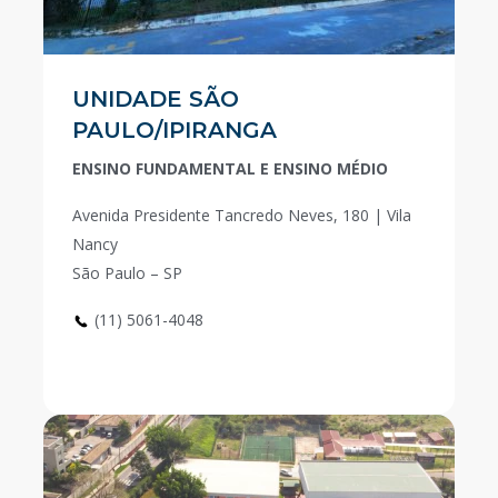
UNIDADE SÃO
PAULO/IPIRANGA
ENSINO FUNDAMENTAL E ENSINO MÉDIO
Avenida Presidente Tancredo Neves, 180 | Vila
Nancy
São Paulo – SP
(11) 5061-4048