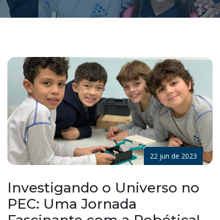
22 jun de 2023
Investigando o Universo no
PEC: Uma Jornada
Fascinante com a Robótica!