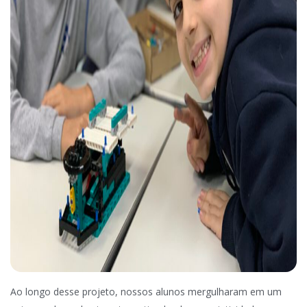
Ao longo desse projeto, nossos alunos mergulharam em um