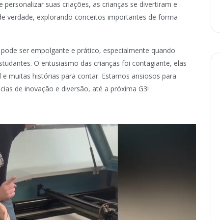
 personalizar suas criações, as crianças se divertiram e
e verdade, explorando conceitos importantes de forma
 pode ser empolgante e prático, especialmente quando
tudantes. O entusiasmo das crianças foi contagiante, elas
e muitas histórias para contar. Estamos ansiosos para
ias de inovação e diversão, até a próxima G3!