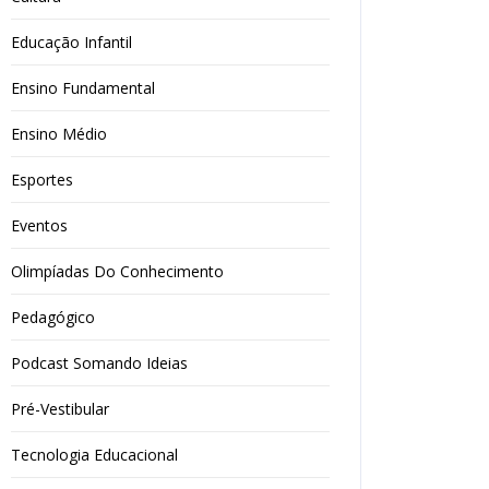
Educação Infantil
Ensino Fundamental
Ensino Médio
Esportes
Eventos
Olimpíadas Do Conhecimento
Pedagógico
Podcast Somando Ideias
Pré-Vestibular
Tecnologia Educacional