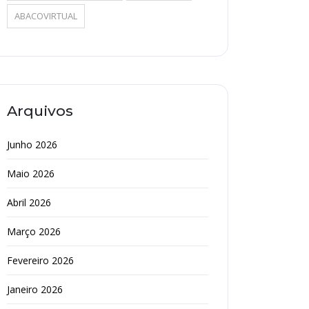
ABACOVIRTUAL
Arquivos
Junho 2026
Maio 2026
Abril 2026
Março 2026
Fevereiro 2026
Janeiro 2026