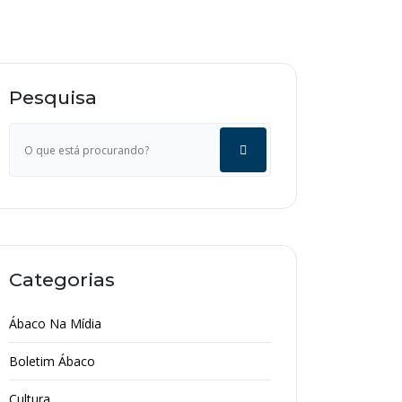
Pesquisa
Categorias
Ábaco Na Mídia
Boletim Ábaco
Cultura