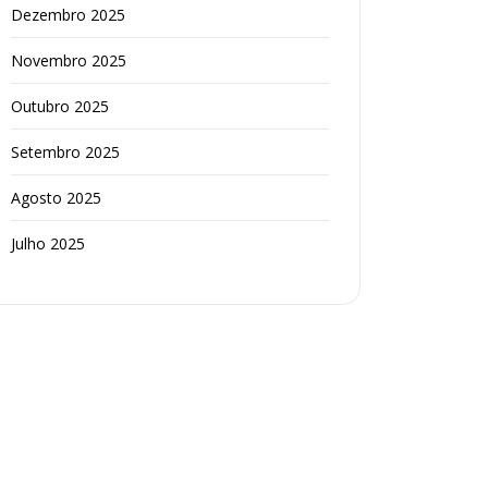
Dezembro 2025
Novembro 2025
Outubro 2025
Setembro 2025
Agosto 2025
Julho 2025