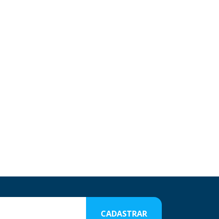
CADASTRAR