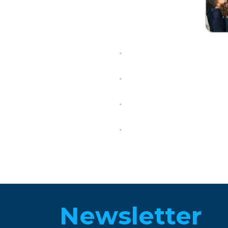
Newsletter