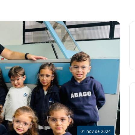
01 nov de 2024