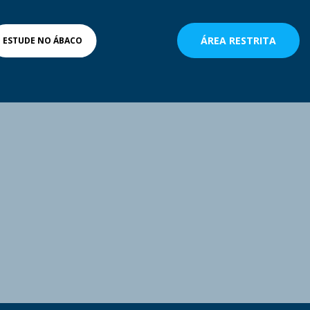
ÁREA RESTRITA
ESTUDE NO ÁBACO