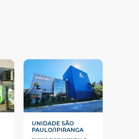
UNIDADE SÃO
PAULO/IPIRANGA