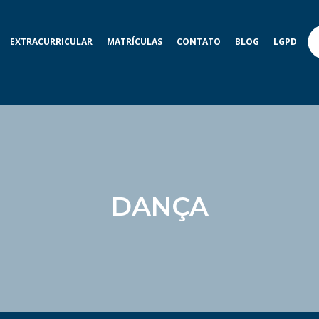
EXTRACURRICULAR
MATRÍCULAS
CONTATO
BLOG
LGPD
DANÇA