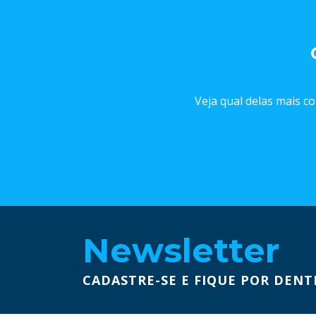
Veja qual delas mais co
Newsletter
CADASTRE-SE E FIQUE POR DENT