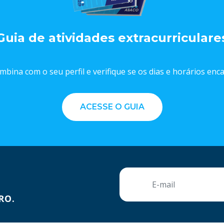
Guia de atividades extracurriculare
mbina com o seu perfil e verifique se os dias e horários en
ACESSE O GUIA
RO.