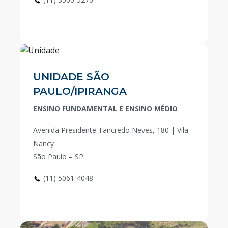
UNIDADE SÃO
PAULO/IPIRANGA
ENSINO FUNDAMENTAL E ENSINO MÉDIO
Avenida Presidente Tancredo Neves, 180 | Vila
Nancy
São Paulo – SP
(11) 5061-4048