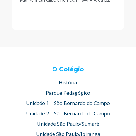
O Colégio
História
Parque Pedagógico
Unidade 1 – São Bernardo do Campo
Unidade 2 – São Bernardo do Campo
Unidade São Paulo/Sumaré
Unidade São Paulo/Ipiranga