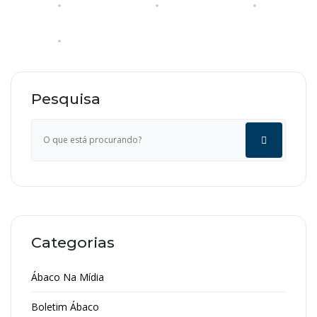
Pesquisa
Categorias
Ábaco Na Mídia
Boletim Ábaco