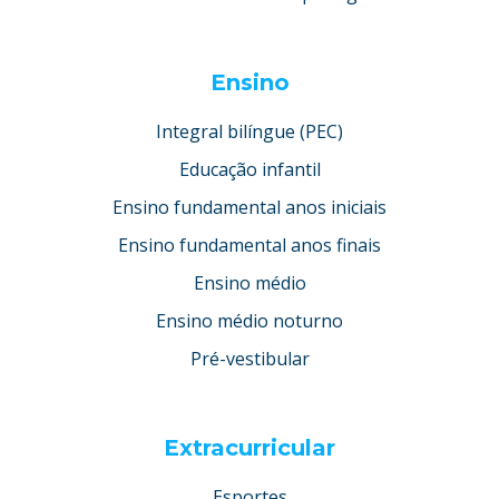
Ensino
Integral bilíngue (PEC)
Educação infantil
Ensino fundamental anos iniciais
Ensino fundamental anos finais
Ensino médio
Ensino médio noturno
Pré-vestibular
Extracurricular
Esportes