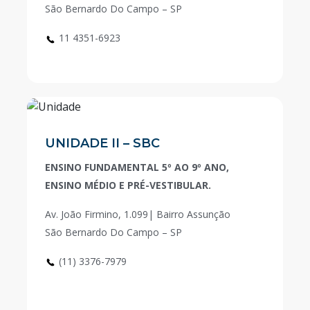
São Bernardo Do Campo – SP
11 4351-6923
UNIDADE II – SBC
ENSINO FUNDAMENTAL 5º AO 9º ANO,
ENSINO MÉDIO E PRÉ-VESTIBULAR.
Av. João Firmino, 1.099| Bairro Assunção
São Bernardo Do Campo – SP
(11) 3376-7979