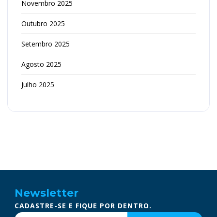
Novembro 2025
Outubro 2025
Setembro 2025
Agosto 2025
Julho 2025
Newsletter
CADASTRE-SE E FIQUE POR DENTRO.