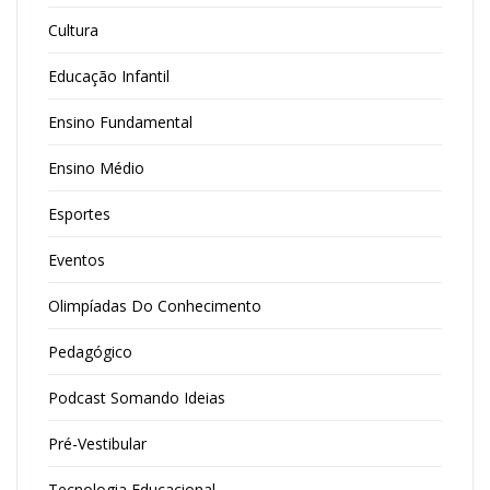
Cultura
Educação Infantil
Ensino Fundamental
Ensino Médio
Esportes
Eventos
Olimpíadas Do Conhecimento
Pedagógico
Podcast Somando Ideias
Pré-Vestibular
Tecnologia Educacional