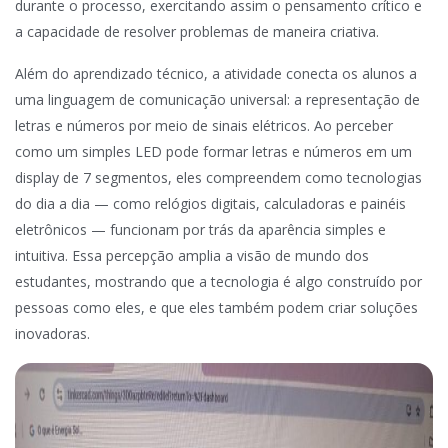
durante o processo, exercitando assim o pensamento crítico e
a capacidade de resolver problemas de maneira criativa.
Além do aprendizado técnico, a atividade conecta os alunos a
uma linguagem de comunicação universal: a representação de
letras e números por meio de sinais elétricos. Ao perceber
como um simples LED pode formar letras e números em um
display de 7 segmentos, eles compreendem como tecnologias
do dia a dia — como relógios digitais, calculadoras e painéis
eletrônicos — funcionam por trás da aparência simples e
intuitiva. Essa percepção amplia a visão de mundo dos
estudantes, mostrando que a tecnologia é algo construído por
pessoas como eles, e que eles também podem criar soluções
inovadoras.