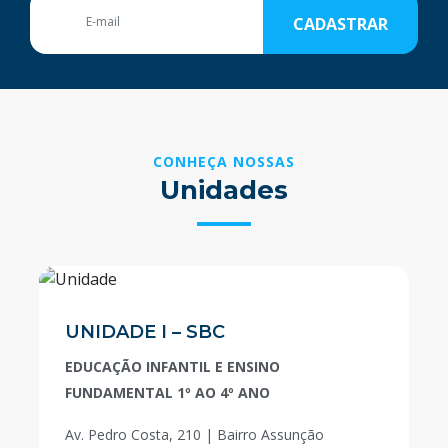
CADASTRAR
CONHEÇA NOSSAS
Unidades
UNIDADE I – SBC
EDUCAÇÃO INFANTIL E ENSINO
FUNDAMENTAL 1º AO 4º ANO
Av. Pedro Costa, 210 | Bairro Assunção