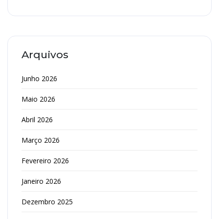
Arquivos
Junho 2026
Maio 2026
Abril 2026
Março 2026
Fevereiro 2026
Janeiro 2026
Dezembro 2025