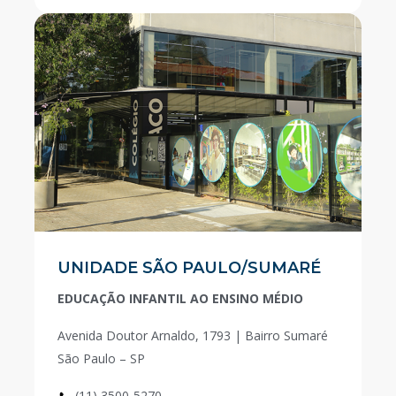
UNIDADE SÃO PAULO/SUMARÉ
EDUCAÇÃO INFANTIL AO ENSINO MÉDIO
Avenida Doutor Arnaldo, 1793 | Bairro Sumaré
São Paulo – SP
(11) 3500-5270