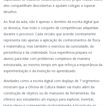
eles compartilham descobertas e ajudam colegas a superar
desafios.
Ao final da aula, não é apenas o domínio da escrita digital que
se destaca, mas todo o conjunto de competências adquiridas
durante o processo. Cada circuito que acende corretamente
representa não apenas a aplicação de conhecimentos de física
e matemática, mas também o exercício da curiosidade, da
persistência e da criatividade. Essa experiência prepara os
alunos para lidar com problemas complexos de maneira
estruturada, ao mesmo tempo em que reforça a importância da
experimentação e da invenção no aprendizado.
Atividades como a escrita digital com displays de 7 segmentos
mostram que a Oficina de Cultura Maker vai muito além da
construção de objetos ou do manuseio de ferramentas. Ela
oferece aos estudantes um espaço para explorar, inventar,
testar ideias e compreender profundamente a tecnologia ao