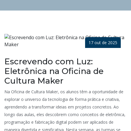
17 out de 2025
Escrevendo com Luz:
Eletrônica na Oficina de
Cultura Maker
Na Oficina de Cultura Maker, os alunos têm a oportunidade de
explorar o universo da tecnologia de forma prática e criativa,
aprendendo a transformar ideias em projetos concretos. Ao
longo das aulas, eles descobrem como conceitos de eletrônica,
programação e fabricação digital podem ser aplicados de
maneira divertida e significativa. Nesta semana, as turmas se