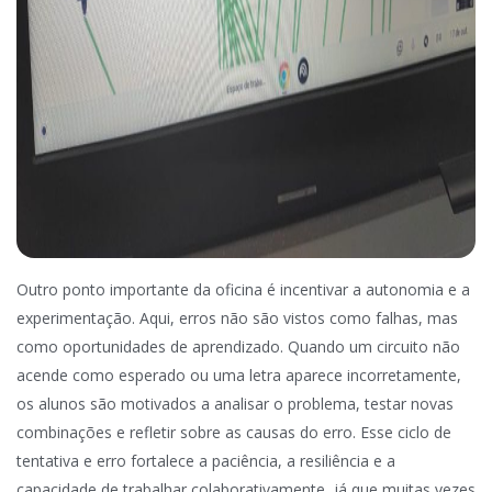
Outro ponto importante da oficina é incentivar a autonomia e a
experimentação. Aqui, erros não são vistos como falhas, mas
como oportunidades de aprendizado. Quando um circuito não
acende como esperado ou uma letra aparece incorretamente,
os alunos são motivados a analisar o problema, testar novas
combinações e refletir sobre as causas do erro. Esse ciclo de
tentativa e erro fortalece a paciência, a resiliência e a
capacidade de trabalhar colaborativamente, já que muitas vezes