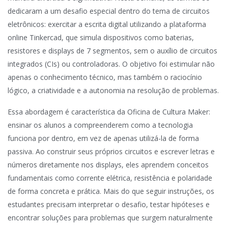
dedicaram a um desafio especial dentro do tema de circuitos
eletrônicos: exercitar a escrita digital utilizando a plataforma
online Tinkercad, que simula dispositivos como baterias,
resistores e displays de 7 segmentos, sem o auxílio de circuitos
integrados (CIs) ou controladoras. O objetivo foi estimular não
apenas o conhecimento técnico, mas também o raciocínio
lógico, a criatividade e a autonomia na resolução de problemas.
Essa abordagem é característica da Oficina de Cultura Maker:
ensinar os alunos a compreenderem como a tecnologia
funciona por dentro, em vez de apenas utilizá-la de forma
passiva. Ao construir seus próprios circuitos e escrever letras e
números diretamente nos displays, eles aprendem conceitos
fundamentais como corrente elétrica, resistência e polaridade
de forma concreta e prática. Mais do que seguir instruções, os
estudantes precisam interpretar o desafio, testar hipóteses e
encontrar soluções para problemas que surgem naturalmente