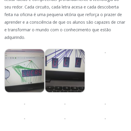
seu redor. Cada circuito, cada letra acesa e cada descoberta
feita na oficina é uma pequena vitória que reforça o prazer de
aprender e a consciência de que os alunos são capazes de criar
e transformar o mundo com o conhecimento que estão
adquirindo.