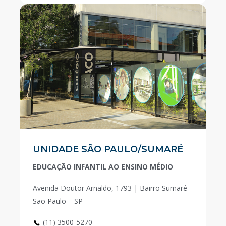
UNIDADE SÃO PAULO/SUMARÉ
EDUCAÇÃO INFANTIL AO ENSINO MÉDIO
Avenida Doutor Arnaldo, 1793 | Bairro Sumaré
São Paulo – SP
(11) 3500-5270