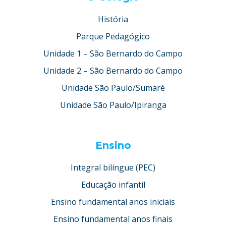
História
Parque Pedagógico
Unidade 1 – São Bernardo do Campo
Unidade 2 – São Bernardo do Campo
Unidade São Paulo/Sumaré
Unidade São Paulo/Ipiranga
Ensino
Integral bilíngue (PEC)
Educação infantil
Ensino fundamental anos iniciais
Ensino fundamental anos finais