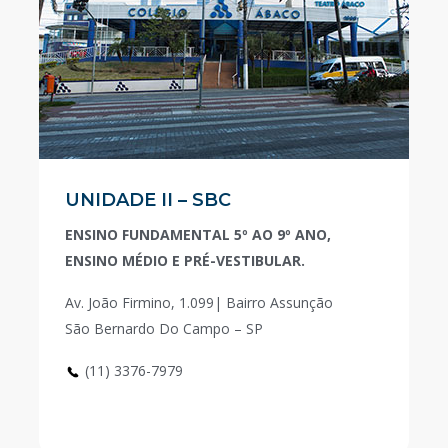
UNIDADE II – SBC
ENSINO FUNDAMENTAL 5º AO 9º ANO,
ENSINO MÉDIO E PRÉ-VESTIBULAR.
Av. João Firmino, 1.099| Bairro Assunção
São Bernardo Do Campo – SP
(11) 3376-7979