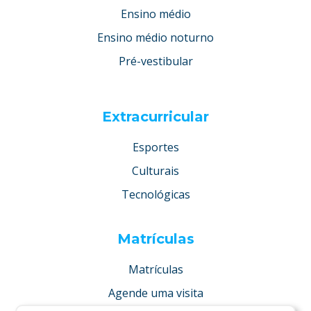
Ensino médio
Ensino médio noturno
Pré-vestibular
Extracurricular
Esportes
Culturais
Tecnológicas
Matrículas
Matrículas
Agende uma visita