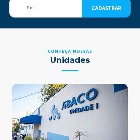
CADASTRAR
CONHEÇA NOSSAS
Unidades