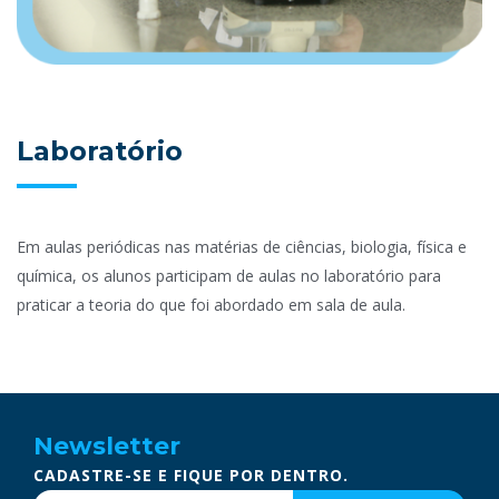
Laboratório
Em aulas
periódicas
nas matérias de ciências, biologia, física e
química, os alunos participam de aulas no laboratório para
praticar a teoria do que foi abordado em sala de aula.
Newsletter
CADASTRE-SE E FIQUE POR DENTRO.