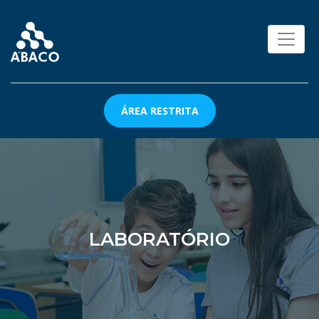
ÁREA RESTRITA
LABORATÓRIO