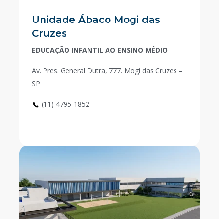
Unidade Ábaco Mogi das
Cruzes
EDUCAÇÃO INFANTIL AO ENSINO MÉDIO
Av. Pres. General Dutra, 777. Mogi das Cruzes –
SP
(11) 4795-1852