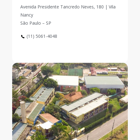
Avenida Presidente Tancredo Neves, 180 | Vila
Nancy
São Paulo – SP
(11) 5061-4048