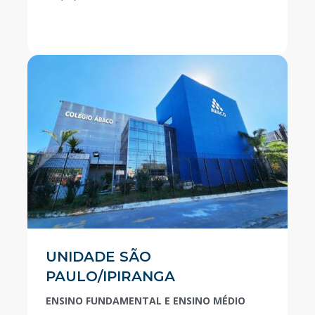
UNIDADE SÃO
PAULO/IPIRANGA
ENSINO FUNDAMENTAL E ENSINO MÉDIO